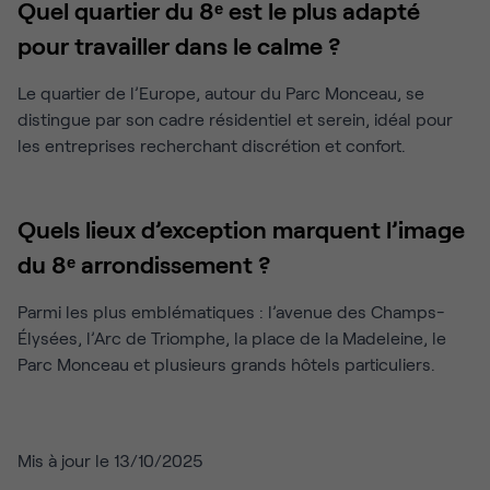
Quel quartier du 8ᵉ est le plus adapté
pour travailler dans le calme ?
Le quartier de l’Europe, autour du Parc Monceau, se
distingue par son cadre résidentiel et serein, idéal pour
les entreprises recherchant discrétion et confort.
Quels lieux d’exception marquent l’image
du 8ᵉ arrondissement ?
Parmi les plus emblématiques : l’avenue des Champs-
Élysées, l’Arc de Triomphe, la place de la Madeleine, le
Parc Monceau et plusieurs grands hôtels particuliers.
Mis à jour le 13/10/2025