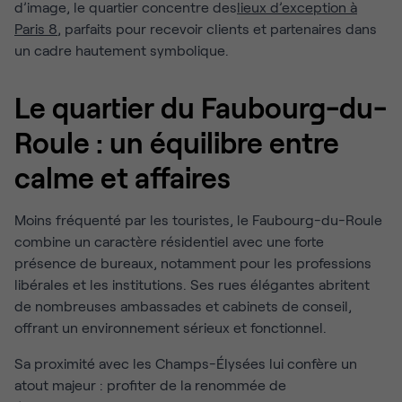
d’image, le quartier concentre des
lieux d’exception à
Paris 8
, parfaits pour recevoir clients et partenaires dans
un cadre hautement symbolique.
Le quartier du Faubourg-du-
Roule : un équilibre entre
calme et affaires
Moins fréquenté par les touristes, le Faubourg-du-Roule
combine un caractère résidentiel avec une forte
présence de bureaux, notamment pour les professions
libérales et les institutions. Ses rues élégantes abritent
de nombreuses ambassades et cabinets de conseil,
offrant un environnement sérieux et fonctionnel.
Sa proximité avec les Champs-Élysées lui confère un
atout majeur : profiter de la renommée de