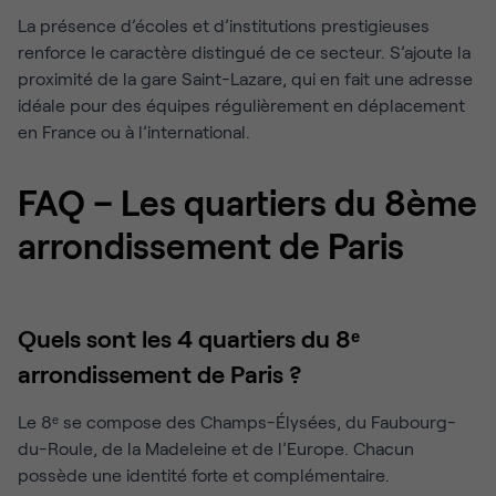
La présence d’écoles et d’institutions prestigieuses
renforce le caractère distingué de ce secteur. S’ajoute la
proximité de la gare Saint-Lazare, qui en fait une adresse
idéale pour des équipes régulièrement en déplacement
en France ou à l’international.
FAQ – Les quartiers du 8ème
arrondissement de Paris
Quels sont les 4 quartiers du 8ᵉ
arrondissement de Paris ?
Le 8ᵉ se compose des Champs-Élysées, du Faubourg-
du-Roule, de la Madeleine et de l’Europe. Chacun
possède une identité forte et complémentaire.