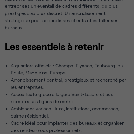
entreprises un éventail de cadres différents, du plus
prestigieux au plus discret. Un arrondissement
stratégique pour accueillir ses clients et installer ses
bureaux.
Les essentiels à retenir
4 quartiers officiels : Champs-Élysées, Faubourg-du-
Roule, Madeleine, Europe.
Arrondissement central, prestigieux et recherché par
les entreprises.
Accès facile grâce à la gare Saint-Lazare et aux
nombreuses lignes de métro.
Ambiances variées : luxe, institutions, commerces,
calme résidentiel.
Cadre idéal pour implanter des bureaux et organiser
des rendez-vous professionnels.