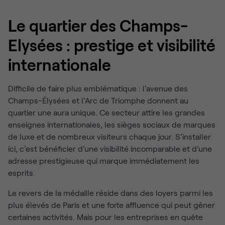
Le quartier des Champs-
Elysées : prestige et visibilité
internationale
Difficile de faire plus emblématique : l’avenue des
Champs-Élysées et l’Arc de Triomphe donnent au
quartier une aura unique. Ce secteur attire les grandes
enseignes internationales, les sièges sociaux de marques
de luxe et de nombreux visiteurs chaque jour. S’installer
ici, c’est bénéficier d’une visibilité incomparable et d’une
adresse prestigieuse qui marque immédiatement les
esprits.
Le revers de la médaille réside dans des loyers parmi les
plus élevés de Paris et une forte affluence qui peut gêner
certaines activités. Mais pour les entreprises en quête