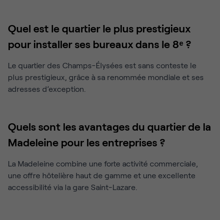
Quel est le quartier le plus prestigieux
pour installer ses bureaux dans le 8ᵉ ?
Le quartier des Champs-Élysées est sans conteste le
plus prestigieux, grâce à sa renommée mondiale et ses
adresses d’exception.
Quels sont les avantages du quartier de la
Madeleine pour les entreprises ?
La Madeleine combine une forte activité commerciale,
une offre hôtelière haut de gamme et une excellente
accessibilité via la gare Saint-Lazare.