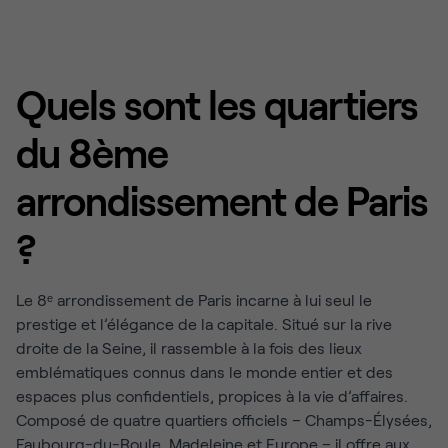
Quels sont les quartiers
du 8ème
arrondissement de Paris
?
Le 8ᵉ arrondissement de Paris incarne à lui seul le
prestige et l’élégance de la capitale. Situé sur la rive
droite de la Seine, il rassemble à la fois des lieux
emblématiques connus dans le monde entier et des
espaces plus confidentiels, propices à la vie d’affaires.
Composé de quatre quartiers officiels – Champs-Élysées,
Faubourg-du-Roule, Madeleine et Europe – il offre aux