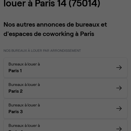
louer à Paris 14 (75014)
Nos autres annonces de bureaux et
d'espaces de coworking à Paris
NOS BUREAUX À LOUER PAR ARRONDISSEMENT
Bureaux à louer à
Paris 1
Bureaux à louer à
Paris 2
Bureaux à louer à
Paris 3
Bureaux à louer à