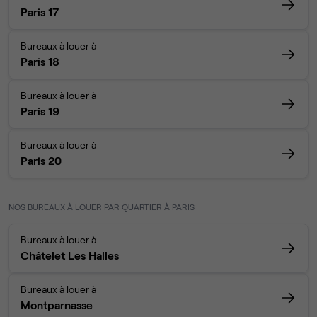
Paris 17
Bureaux à louer à
Paris 18
Bureaux à louer à
Paris 19
Bureaux à louer à
Paris 20
NOS BUREAUX À LOUER PAR QUARTIER À PARIS
Bureaux à louer à
Châtelet Les Halles
Bureaux à louer à
Montparnasse