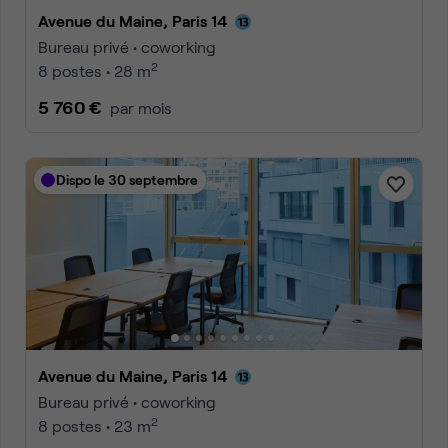
Avenue du Maine, Paris 14
Bureau privé • coworking
2
8 postes • 28 m
5 760 €
par mois
Dispo le 30 septembre
Avenue du Maine, Paris 14
Bureau privé • coworking
2
8 postes • 23 m