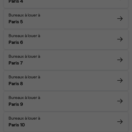
Paris 4
Bureaux à louer à
Paris 5
Bureaux à louer à
Paris 6
Bureaux à louer à
Paris 7
Bureaux à louer à
Paris 8
Bureaux à louer à
Paris 9
Bureaux à louer à
Paris 10