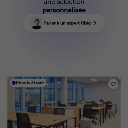
une sélection
personnalisée
Parler à un expert Ubiq
Dispo le 31 août