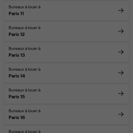
Bureaux à louer à
Paris 11
Bureaux à louer à
Paris 12
Bureaux à louer à
Paris 13
Bureaux à louer à
Paris 14
Bureaux à louer à
Paris 15
Bureaux à louer à
Paris 16
Bureaux à louer à