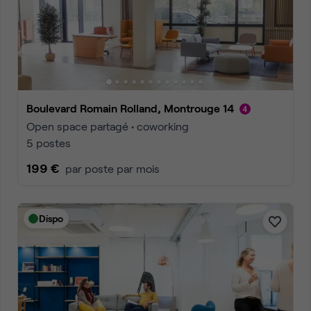
Boulevard Romain Rolland, Montrouge 14
Open space partagé • coworking
5 postes
199 €
par poste par mois
Dispo