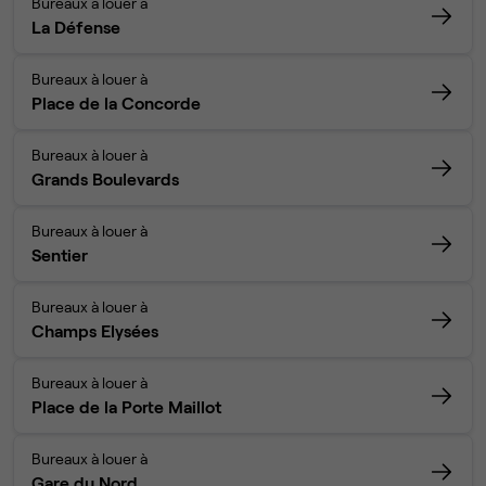
Bureaux à louer à
La Défense
Bureaux à louer à
Place de la Concorde
Bureaux à louer à
Grands Boulevards
Bureaux à louer à
Sentier
Bureaux à louer à
Champs Elysées
Bureaux à louer à
Place de la Porte Maillot
Bureaux à louer à
Gare du Nord