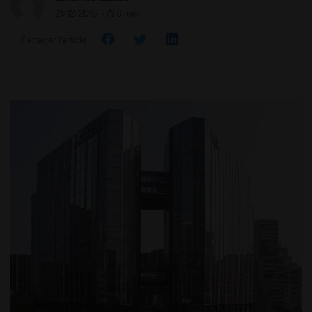
21/12/2015
•
8 min
Partager l’article