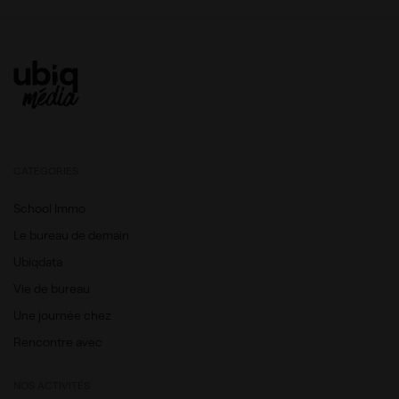
CATÉGORIES
School Immo
Le bureau de demain
Ubiqdata
Vie de bureau
Une journée chez
Rencontre avec
NOS ACTIVITÉS