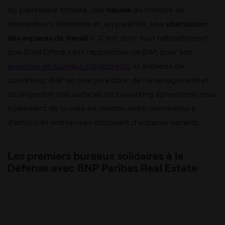
du patrimoine tertiaire, une
hausse
du nombre de
demandeurs d’emplois et, en parallèle, une
uberisation
des espaces de travail
». C’est donc tout naturellement
que Solid’Office s’est rapprochée de BAP, pour son
expertise en bureaux collaboratifs
et espaces de
coworking. BAP se chargera donc de l’aménagement et
de la gestion des surfaces de coworking éphémères mais
également de la mise en relation entre demandeurs
d’emploi et entreprises disposant d’espaces vacants.
Les premiers bureaux solidaires à la
Défense avec BNP Paribas Real Estate