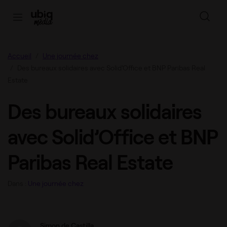
Accueil
Une journée chez
Des bureaux solidaires avec Solid’Office et BNP Paribas Real
Estate
Des bureaux solidaires
avec Solid’Office et BNP
Paribas Real Estate
Dans :
Une journée chez
Simon de Castilla