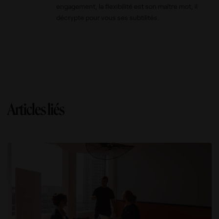
engagement, la flexibilité est son maître mot, il
décrypte pour vous ses subtilités.
Articles liés