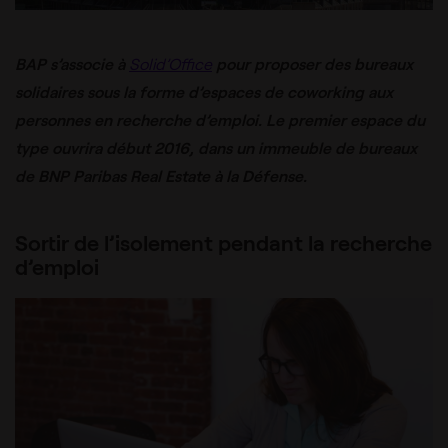
BAP s’associe à
Solid’Office
pour proposer des bureaux
solidaires sous la forme d’espaces de coworking aux
personnes en recherche d’emploi. Le premier espace du
type ouvrira début 2016, dans un immeuble de bureaux
de BNP Paribas Real Estate à la Défense.
Sortir de l’isolement pendant la recherche
d’emploi