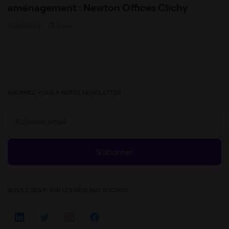
aménagement : Newton Offices Clichy
12/06/2026
•
3 min
ABONNEZ-VOUS À NOTRE NEWSLETTER
S’abonner
SUIVEZ-NOUS SUR LES RÉSEAUX SOCIAUX