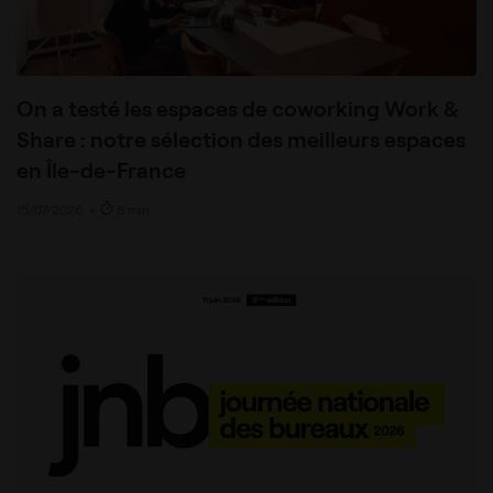
On a testé les espaces de coworking Work &
Share : notre sélection des meilleurs espaces
en Île-de-France
15/07/2026
•
8 min