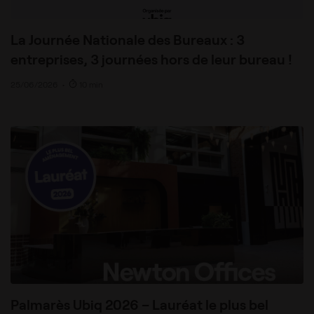
La Journée Nationale des Bureaux : 3
entreprises, 3 journées hors de leur bureau !
25/06/2026
•
10 min
Palmarès Ubiq 2026 – Lauréat le plus bel