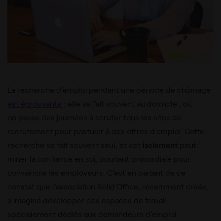
La recherche d’emploi pendant une période de chômage
est éprouvante
: elle se fait souvent au domicile , où
on passe des journées à scruter tous les sites de
recrutement pour postuler à des offres d’emploi. Cette
recherche se fait souvent seul, et cet
isolement
peut
miner la confiance en soi, pourtant primordiale pour
convaincre les employeurs. C’est en partant de ce
constat que l’association Solid’Office, récemment créée,
a imaginé développer des espaces de travail
spécialement dédiés aux demandeurs d’emploi.