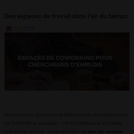
Des espaces de travail dans l’air du temps
Anne Keusch, fondatrice et Directrice du développement
de Solid’Office, explique : « Notre démarche est partie
d’un triple constat : l’augmentation du
taux de vacance