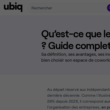
Rechercher
Qu’est-ce que l
? Guide complet
Sa définition, ses avantages, ses
bien choisir son espace de cowork
Au départ réservé aux indépendant
dernière décennie. Comme l'illustr
29% depuis 2021), il correspond au
l’organisation des entreprises,
en p