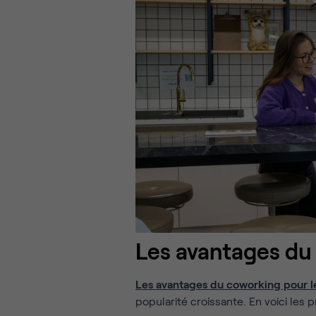
Les avantages du
Les
avantages du coworking
pour l
popularité croissante. En voici les 