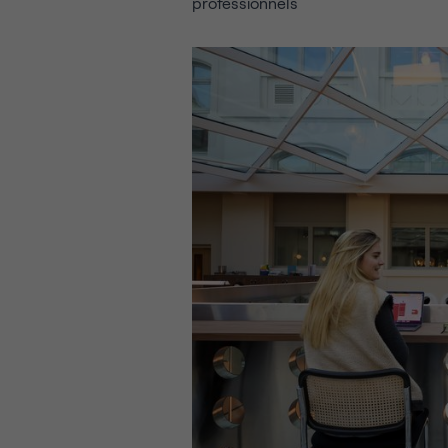
professionnels