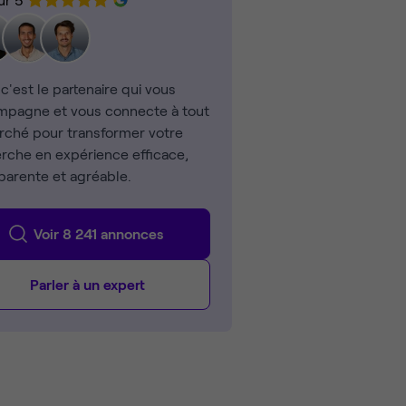
 c'est le partenaire qui vous
pagne et vous connecte à tout
rché pour transformer votre
rche en expérience efficace,
parente et agréable.
Voir 8 241 annonces
Parler à un expert