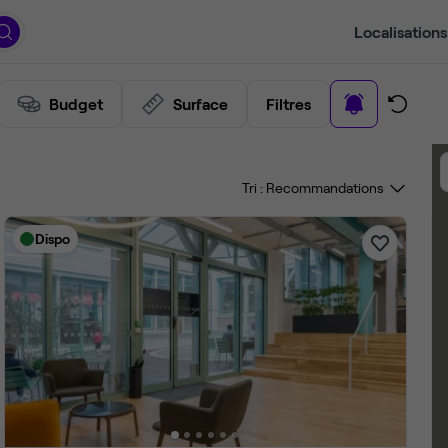
Localisations
Budget
Surface
Filtres
Tri :