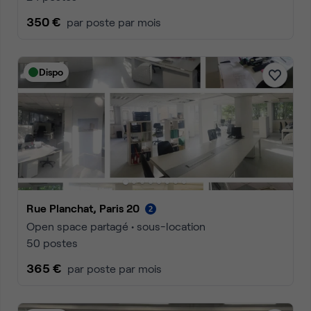
350 €
par poste par mois
Dispo
Rue Planchat, Paris 20
Open space partagé • sous-location
50 postes
365 €
par poste par mois