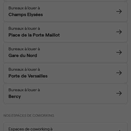
Bureaux à louer à
Champs Elysées
Bureaux à louer à
Place de la Porte Maillot
Bureaux à louer à
Gare du Nord
Bureaux à louer à
Porte de Versailles
Bureaux à louer à
Bercy
NOS ESPACES DE COWORKING
Espaces de coworking à