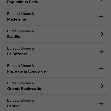
République Paris
Bureaux à louer à
Madeleine
Bureaux à louer à
Bastille
Bureaux à louer à
La Défense
Bureaux à louer à
Place de la Concorde
Bureaux à louer à
Grands Boulevards
Bureaux à louer à
Sentier