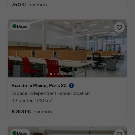
750 €
par mois
Dispo
Rue de la Plaine, Paris 20
Espace indépendant • sous-location
2
32 postes • 230 m
8 300 €
par mois
Dispo