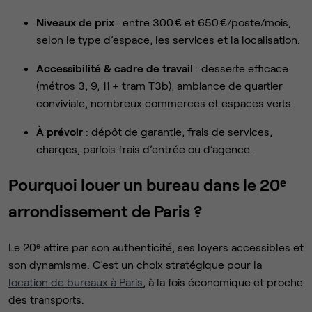
Niveaux de prix
: entre 300 € et 650 €/poste/mois,
selon le type d’espace, les services et la localisation.
Accessibilité & cadre de travail
: desserte efficace
(métros 3, 9, 11 + tram T3b), ambiance de quartier
conviviale, nombreux commerces et espaces verts.
À prévoir
: dépôt de garantie, frais de services,
charges, parfois frais d’entrée ou d’agence.
Pourquoi louer un bureau dans le 20ᵉ
arrondissement de Paris ?
Le 20ᵉ attire par son authenticité, ses loyers accessibles et
son dynamisme. C’est un choix stratégique pour la
location de bureaux à Paris
, à la fois économique et proche
des transports.