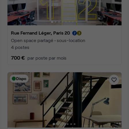
Rue Fernand Léger, Paris 20
Open space partagé • sous-location
4 postes
700 €
par poste par mois
Dispo