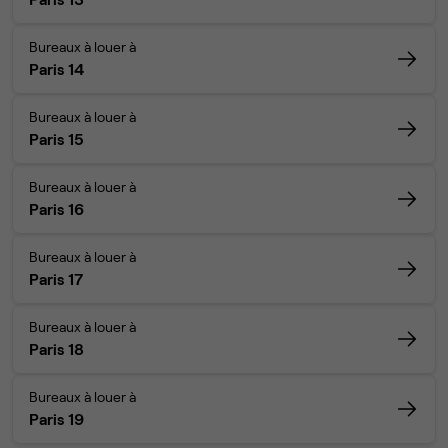
Bureaux à louer à
Paris 14
Bureaux à louer à
Paris 15
Bureaux à louer à
Paris 16
Bureaux à louer à
Paris 17
Bureaux à louer à
Paris 18
Bureaux à louer à
Paris 19