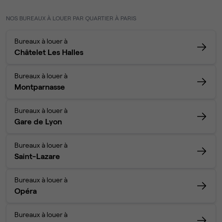
NOS BUREAUX À LOUER PAR QUARTIER À PARIS
Bureaux à louer à
Châtelet Les Halles
Bureaux à louer à
Montparnasse
Bureaux à louer à
Gare de Lyon
Bureaux à louer à
Saint-Lazare
Bureaux à louer à
Opéra
Bureaux à louer à