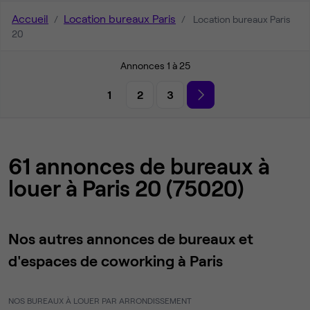
Accueil
Location bureaux Paris
Location bureaux Paris
20
Annonces 1 à 25
1
2
3
61 annonces de bureaux à
louer à Paris 20 (75020)
Nos autres annonces de bureaux et
d'espaces de coworking à Paris
NOS BUREAUX À LOUER PAR ARRONDISSEMENT