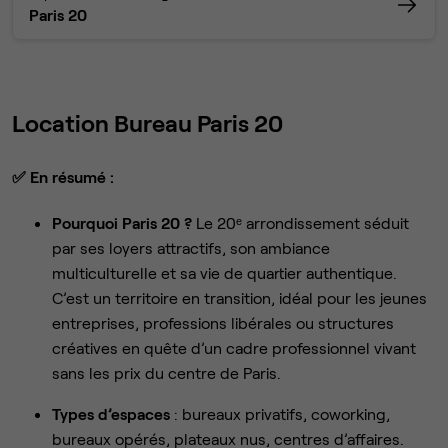
Paris 20
Location Bureau Paris 20
✅
En résumé :
Pourquoi Paris 20 ?
Le 20ᵉ arrondissement séduit
par ses loyers attractifs, son ambiance
multiculturelle et sa vie de quartier authentique.
C’est un territoire en transition, idéal pour les jeunes
entreprises, professions libérales ou structures
créatives en quête d’un cadre professionnel vivant
sans les prix du centre de Paris.
Types d’espaces
: bureaux privatifs, coworking,
bureaux opérés, plateaux nus, centres d’affaires.