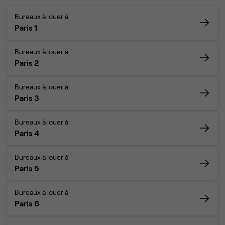
Bureaux à louer à
Paris 1
Bureaux à louer à
Paris 2
Bureaux à louer à
Paris 3
Bureaux à louer à
Paris 4
Bureaux à louer à
Paris 5
Bureaux à louer à
Paris 6