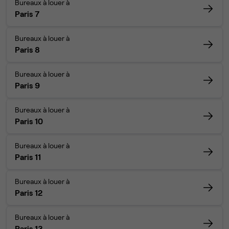
Bureaux à louer à
Paris 7
Bureaux à louer à
Paris 8
Bureaux à louer à
Paris 9
Bureaux à louer à
Paris 10
Bureaux à louer à
Paris 11
Bureaux à louer à
Paris 12
Bureaux à louer à
Paris 13