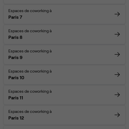
Espaces de coworking à
Paris 7
Espaces de coworking à
Paris 8
Espaces de coworking à
Paris 9
Espaces de coworking à
Paris 10
Espaces de coworking à
Paris 11
Espaces de coworking à
Paris 12