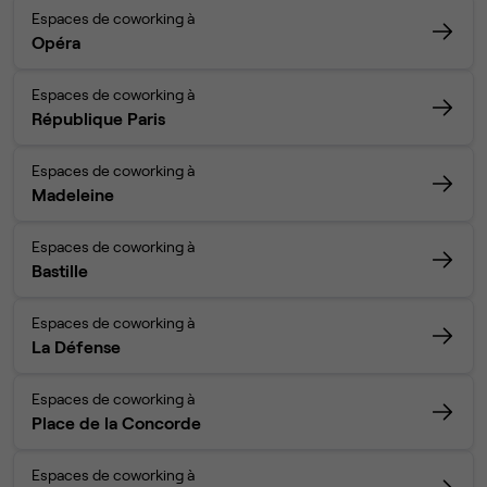
Espaces de coworking à
Opéra
Espaces de coworking à
République Paris
Espaces de coworking à
Madeleine
Espaces de coworking à
Bastille
Espaces de coworking à
La Défense
Espaces de coworking à
Place de la Concorde
Espaces de coworking à