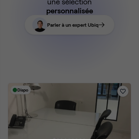
une sélection
personnalisée
Parler à un expert Ubiq
Dispo