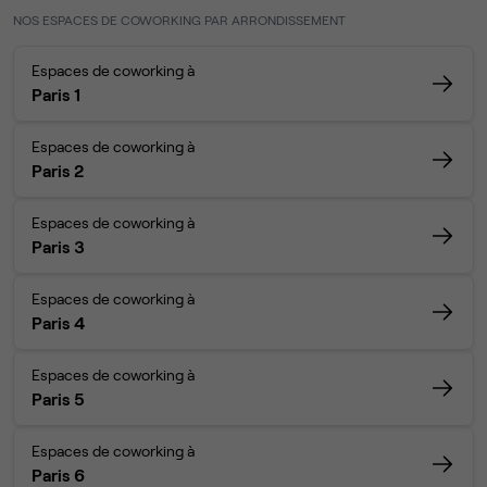
NOS ESPACES DE COWORKING PAR ARRONDISSEMENT
Espaces de coworking à
Paris 1
Espaces de coworking à
Paris 2
Espaces de coworking à
Paris 3
Espaces de coworking à
Paris 4
Espaces de coworking à
Paris 5
Espaces de coworking à
Paris 6