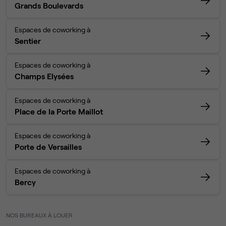
Grands Boulevards
Espaces de coworking à
Sentier
Espaces de coworking à
Champs Elysées
Espaces de coworking à
Place de la Porte Maillot
Espaces de coworking à
Porte de Versailles
Espaces de coworking à
Bercy
NOS BUREAUX À LOUER