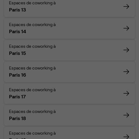
Espaces de coworking à
Paris 13
Espaces de coworking à
Paris 14
Espaces de coworking à
Paris 15
Espaces de coworking à
Paris 16
Espaces de coworking à
Paris 17
Espaces de coworking à
Paris 18
Espaces de coworking à