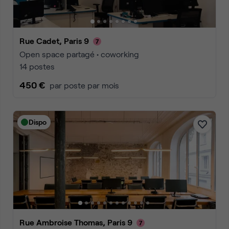
Rue Cadet, Paris 9
Open space partagé • coworking
14 postes
450 €
par poste par mois
Dispo
Rue Ambroise Thomas, Paris 9