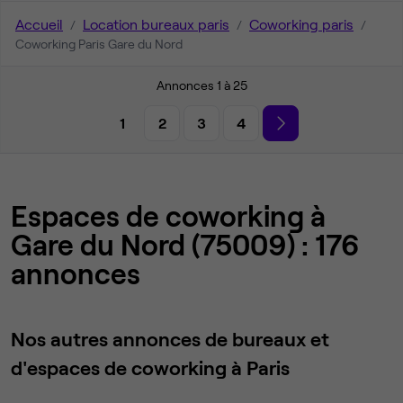
Accueil
Location bureaux paris
Coworking paris
Coworking Paris Gare du Nord
Annonces 1 à 25
1
2
3
4
Espaces de coworking à
Gare du Nord (75009) : 176
annonces
Nos autres annonces de bureaux et
d'espaces de coworking à Paris