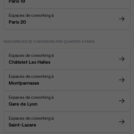
Paris 19
Espaces de coworking à
Paris 20
NOS ESPACES DE COWORKING PAR QUARTIER À PARIS
Espaces de coworking à
Châtelet Les Halles
Espaces de coworking à
Montparnasse
Espaces de coworking à
Gare de Lyon
Espaces de coworking à
Saint-Lazare