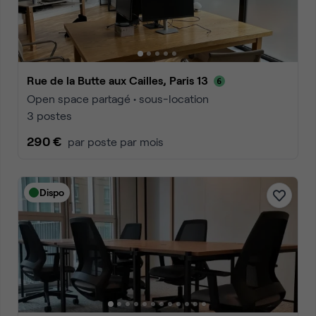
Rue de la Butte aux Cailles, Paris 13
Open space partagé • sous-location
3 postes
290 €
par poste par mois
Dispo