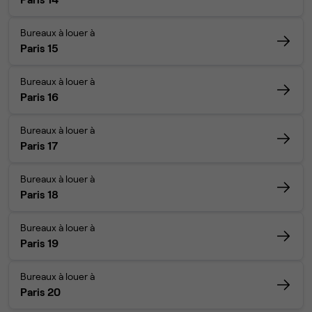
Bureaux à louer à
Paris 15
Bureaux à louer à
Paris 16
Bureaux à louer à
Paris 17
Bureaux à louer à
Paris 18
Bureaux à louer à
Paris 19
Bureaux à louer à
Paris 20