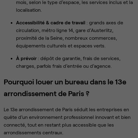
mois, selon le type d’espace, les services inclus et la
localisation.
Accessibilité & cadre de travail
: grands axes de
circulation, métro ligne 14, gare d’Austerlitz,
proximité de la Seine, nombreux commerces,
équipements culturels et espaces verts.
À prévoir
: dépôt de garantie, frais de services,
charges, parfois frais d’entrée ou d’agence.
Pourquoi louer un bureau dans le 13e
arrondissement de Paris ?
Le 13e arrondissement de Paris séduit les entreprises en
quête d’un environnement professionnel innovant et bien
connecté, tout en restant plus accessible que les
arrondissements centraux.