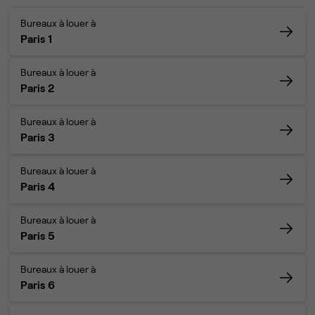
Bureaux à louer à
Paris 1
Bureaux à louer à
Paris 2
Bureaux à louer à
Paris 3
Bureaux à louer à
Paris 4
Bureaux à louer à
Paris 5
Bureaux à louer à
Paris 6