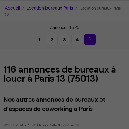
Accueil
Location bureaux Paris
Location bureaux Paris
13
Annonces 1 à 25
1
2
3
4
116 annonces de bureaux à
louer à Paris 13 (75013)
Nos autres annonces de bureaux et
d'espaces de coworking à Paris
NOS BUREAUX À LOUER PAR ARRONDISSEMENT