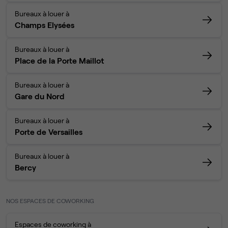
Bureaux à louer à
Champs Elysées
Bureaux à louer à
Place de la Porte Maillot
Bureaux à louer à
Gare du Nord
Bureaux à louer à
Porte de Versailles
Bureaux à louer à
Bercy
NOS ESPACES DE COWORKING
Espaces de coworking à