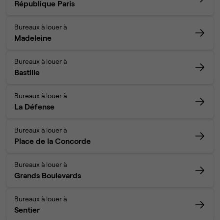
République Paris
Bureaux à louer à
Madeleine
Bureaux à louer à
Bastille
Bureaux à louer à
La Défense
Bureaux à louer à
Place de la Concorde
Bureaux à louer à
Grands Boulevards
Bureaux à louer à
Sentier