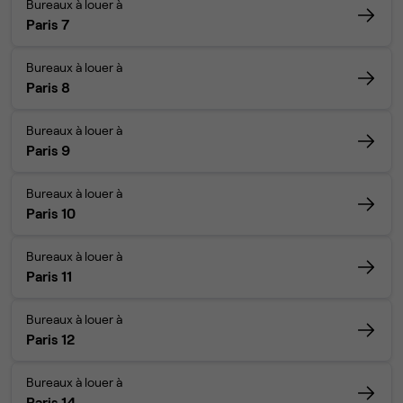
Bureaux à louer à
Paris 7
Bureaux à louer à
Paris 8
Bureaux à louer à
Paris 9
Bureaux à louer à
Paris 10
Bureaux à louer à
Paris 11
Bureaux à louer à
Paris 12
Bureaux à louer à
Paris 14