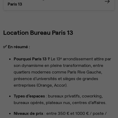
Paris 13
Location Bureau Paris 13
✅
En résumé :
Pourquoi Paris 13 ?
Le 13ᵉ arrondissement attire par
son dynamisme en pleine transformation, entre
quartiers modernes comme Paris Rive Gauche,
présence d’universités et sièges de grandes
entreprises (Orange, Accor).
Types d’espaces
: bureaux privatifs, coworking,
bureaux opérés, plateaux nus, centres d’affaires.
Niveaux de prix
: entre 350 € et 1 000 € / poste /