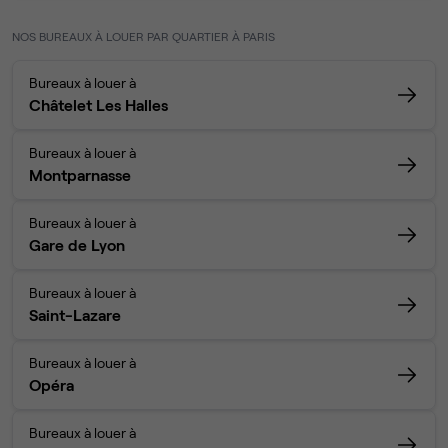
NOS BUREAUX À LOUER PAR QUARTIER À PARIS
Bureaux à louer à
Châtelet Les Halles
Bureaux à louer à
Montparnasse
Bureaux à louer à
Gare de Lyon
Bureaux à louer à
Saint-Lazare
Bureaux à louer à
Opéra
Bureaux à louer à