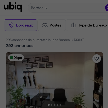
Bordeaux
Bordeaux
Postes
Type de bureaux
293 annonces de bureaux à louer à Bordeaux (33110)
293
annonces