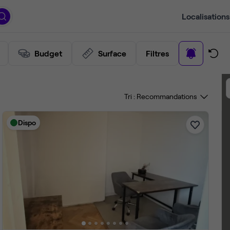
Localisations
Budget
Surface
Filtres
Tri :