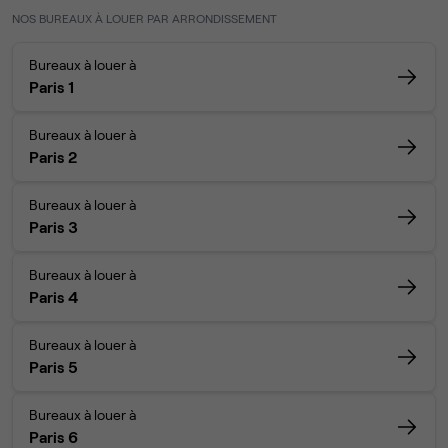
NOS BUREAUX À LOUER PAR ARRONDISSEMENT
Bureaux à louer à
Paris 1
Bureaux à louer à
Paris 2
Bureaux à louer à
Paris 3
Bureaux à louer à
Paris 4
Bureaux à louer à
Paris 5
Bureaux à louer à
Paris 6