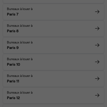
Bureaux à louer à
Paris 7
Bureaux à louer à
Paris 8
Bureaux à louer à
Paris 9
Bureaux à louer à
Paris 10
Bureaux à louer à
Paris 11
Bureaux à louer à
Paris 12