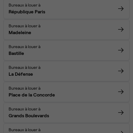
Bureaux à louer à
République Paris
Bureaux à louer à
Madeleine
Bureaux à louer à
Bastille
Bureaux à louer à
La Défense
Bureaux à louer à
Place de la Concorde
Bureaux à louer à
Grands Boulevards
Bureaux à louer à