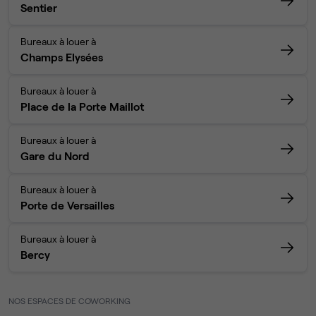
Sentier
Bureaux à louer à
Champs Elysées
Bureaux à louer à
Place de la Porte Maillot
Bureaux à louer à
Gare du Nord
Bureaux à louer à
Porte de Versailles
Bureaux à louer à
Bercy
NOS ESPACES DE COWORKING