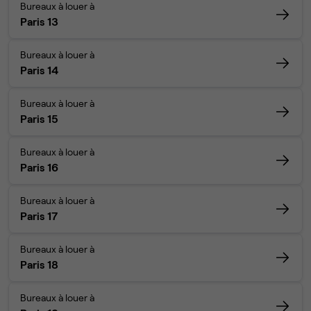
Bureaux à louer à
Paris 13
Bureaux à louer à
Paris 14
Bureaux à louer à
Paris 15
Bureaux à louer à
Paris 16
Bureaux à louer à
Paris 17
Bureaux à louer à
Paris 18
Bureaux à louer à