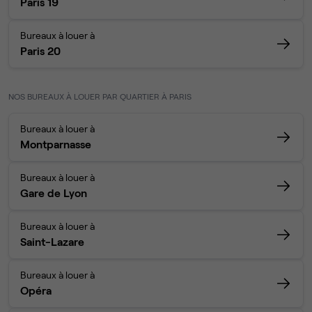
Paris 19
Bureaux à louer à
Paris 20
NOS BUREAUX À LOUER PAR QUARTIER À PARIS
Bureaux à louer à
Montparnasse
Bureaux à louer à
Gare de Lyon
Bureaux à louer à
Saint-Lazare
Bureaux à louer à
Opéra