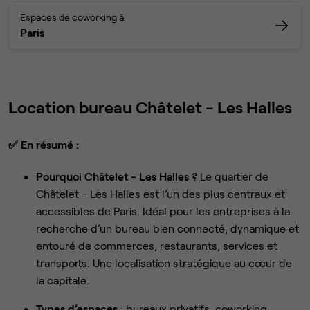
Espaces de coworking à
Paris
Location bureau Châtelet - Les Halles
✅
En résumé :
Pourquoi Châtelet - Les Halles ?
Le quartier de
Châtelet - Les Halles est l’un des plus centraux et
accessibles de Paris. Idéal pour les entreprises à la
recherche d’un bureau bien connecté, dynamique et
entouré de commerces, restaurants, services et
transports. Une localisation stratégique au cœur de
la capitale.
Types d’espaces
: bureaux privatifs, coworking,