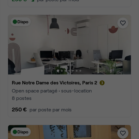
Dispo
Rue Notre Dame des Victoires, Paris 2
Open space partagé • sous-location
8 postes
250 €
par poste par mois
Dispo