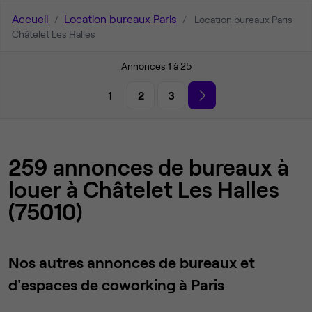
Accueil
Location bureaux Paris
Location bureaux Paris
Châtelet Les Halles
Annonces 1 à 25
1
2
3
259 annonces de bureaux à
louer à Châtelet Les Halles
(75010)
Nos autres annonces de bureaux et
d'espaces de coworking à Paris