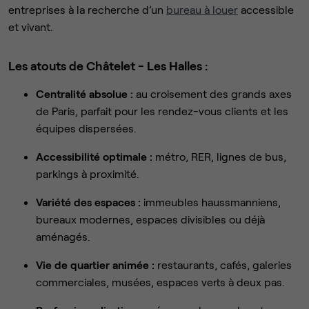
entreprises à la recherche d’un
bureau à louer
accessible
et vivant.
Les atouts de Châtelet - Les Halles :
Centralité absolue :
au croisement des grands axes
de Paris, parfait pour les rendez-vous clients et les
équipes dispersées.
Accessibilité optimale :
métro, RER, lignes de bus,
parkings à proximité.
Variété des espaces :
immeubles haussmanniens,
bureaux modernes, espaces divisibles ou déjà
aménagés.
Vie de quartier animée :
restaurants, cafés, galeries
commerciales, musées, espaces verts à deux pas.