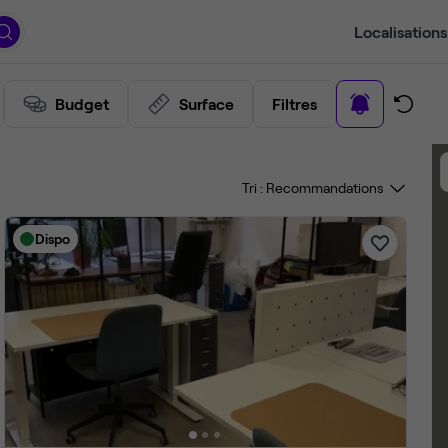
Localisations
Budget
Surface
Filtres
Tri :