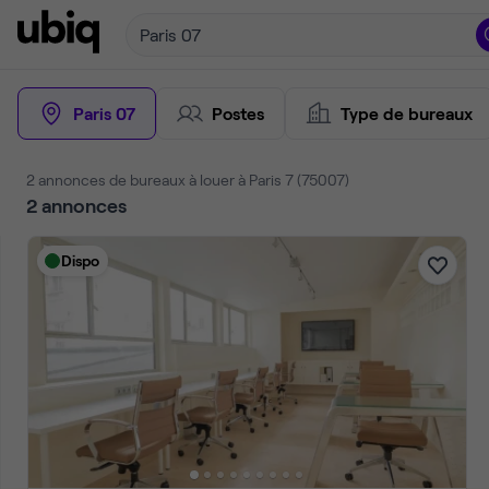
Paris 07
Paris 07
Postes
Type de bureaux
2 annonces de bureaux à louer à Paris 7 (75007)
2
annonces