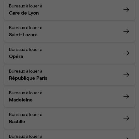
Bureaux à louer à
Gare de Lyon
Bureaux à louer à
Saint-Lazare
Bureaux à louer à
Opéra
Bureaux à louer à
République Paris
Bureaux à louer à
Madeleine
Bureaux à louer à
Bastille
Bureaux à louer à