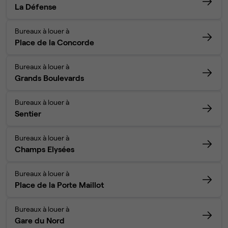
La Défense
Bureaux à louer à
Place de la Concorde
Bureaux à louer à
Grands Boulevards
Bureaux à louer à
Sentier
Bureaux à louer à
Champs Elysées
Bureaux à louer à
Place de la Porte Maillot
Bureaux à louer à
Gare du Nord