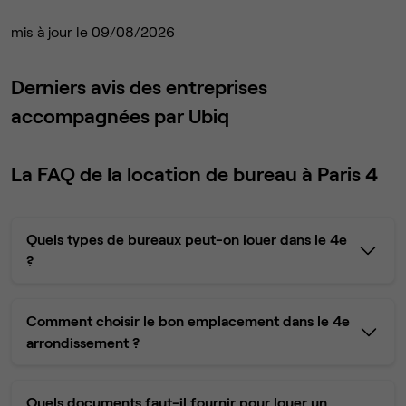
mis à jour le 09/08/2026
Derniers avis des entreprises
accompagnées par Ubiq
La FAQ de la location de bureau à Paris 4
Quels types de bureaux peut-on louer dans le 4e
?
Comment choisir le bon emplacement dans le 4e
arrondissement ?
Quels documents faut-il fournir pour louer un