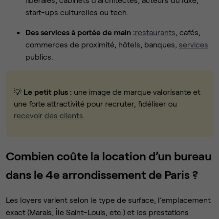
start-ups culturelles ou tech.
Des services à portée de main :
restaurants
, cafés,
commerces de proximité, hôtels, banques,
services
publics.
💡
Le petit plus :
une image de marque valorisante et
une forte attractivité pour recruter, fidéliser ou
recevoir des clients
.
Combien coûte la location d’un bureau
dans le 4e arrondissement de Paris ?
Les loyers varient selon le type de surface, l’emplacement
exact (Marais, Île Saint-Louis, etc.) et les prestations