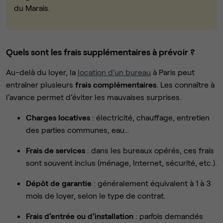
du Marais.
Quels sont les frais supplémentaires à prévoir ?
Au-delà du loyer, la
location d’un bureau
à Paris peut
entraîner plusieurs
frais complémentaires
. Les connaître à
l’avance permet d’éviter les mauvaises surprises.
Charges locatives
: électricité, chauffage, entretien
des parties communes, eau…
Frais de services
: dans les bureaux opérés, ces frais
sont souvent inclus (ménage, Internet, sécurité, etc.).
Dépôt de garantie
: généralement équivalent à 1 à 3
mois de loyer, selon le type de contrat.
Frais d’entrée ou d’installation
: parfois demandés