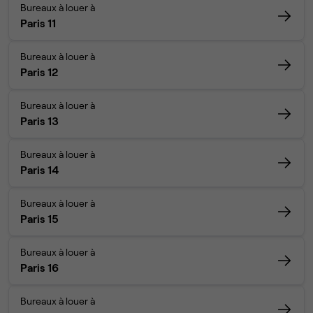
Bureaux à louer à
Paris 11
Bureaux à louer à
Paris 12
Bureaux à louer à
Paris 13
Bureaux à louer à
Paris 14
Bureaux à louer à
Paris 15
Bureaux à louer à
Paris 16
Bureaux à louer à