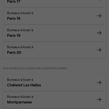
Paris 17
Bureaux à louer à
Paris 18
Bureaux à louer à
Paris 19
Bureaux à louer à
Paris 20
NOS BUREAUX À LOUER PAR QUARTIER À PARIS
Bureaux à louer à
Châtelet Les Halles
Bureaux à louer à
Montparnasse