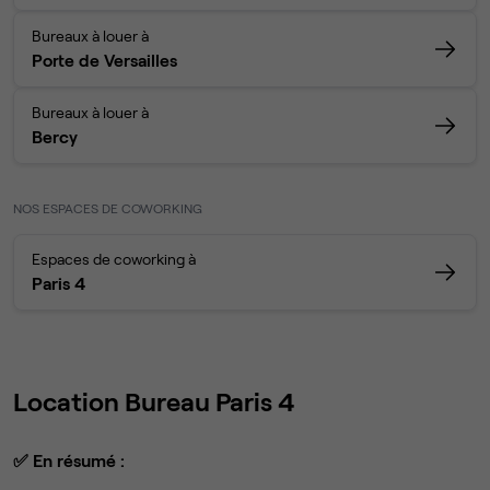
Bureaux à louer à
Porte de Versailles
Bureaux à louer à
Bercy
NOS ESPACES DE COWORKING
Espaces de coworking à
Paris 4
Location Bureau Paris 4
✅
En résumé :