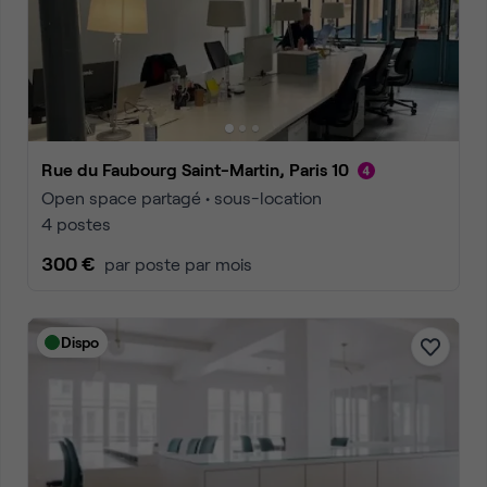
Rue du Faubourg Saint-Martin, Paris 10
Open space partagé • sous-location
4 postes
300 €
par poste par mois
Dispo