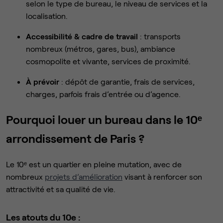
selon le type de bureau, le niveau de services et la
localisation.
Accessibilité & cadre de travail
: transports
nombreux (métros, gares, bus), ambiance
cosmopolite et vivante, services de proximité.
À prévoir
: dépôt de garantie, frais de services,
charges, parfois frais d’entrée ou d’agence.
Pourquoi louer un bureau dans le 10ᵉ
arrondissement de Paris ?
Le 10ᵉ est un quartier en pleine mutation, avec de
nombreux
projets d’amélioration
visant à renforcer son
attractivité et sa qualité de vie.
Les atouts du 10e :