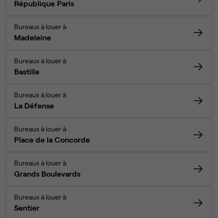
République Paris
Bureaux à louer à
Madeleine
Bureaux à louer à
Bastille
Bureaux à louer à
La Défense
Bureaux à louer à
Place de la Concorde
Bureaux à louer à
Grands Boulevards
Bureaux à louer à
Sentier