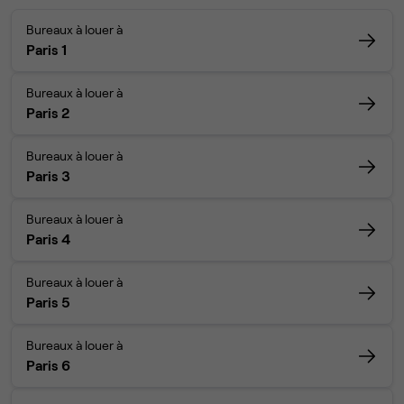
Bureaux à louer à
Paris 1
Bureaux à louer à
Paris 2
Bureaux à louer à
Paris 3
Bureaux à louer à
Paris 4
Bureaux à louer à
Paris 5
Bureaux à louer à
Paris 6