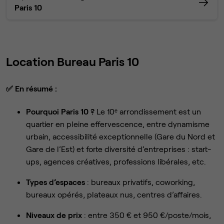
Paris 10
Location Bureau Paris 10
✅
En résumé :
Pourquoi Paris 10 ?
Le 10ᵉ arrondissement est un
quartier en pleine effervescence, entre dynamisme
urbain, accessibilité exceptionnelle (Gare du Nord et
Gare de l’Est) et forte diversité d’entreprises : start-
ups, agences créatives, professions libérales, etc.
Types d’espaces
: bureaux privatifs, coworking,
bureaux opérés, plateaux nus, centres d’affaires.
Niveaux de prix
: entre 350 € et 950 €/poste/mois,