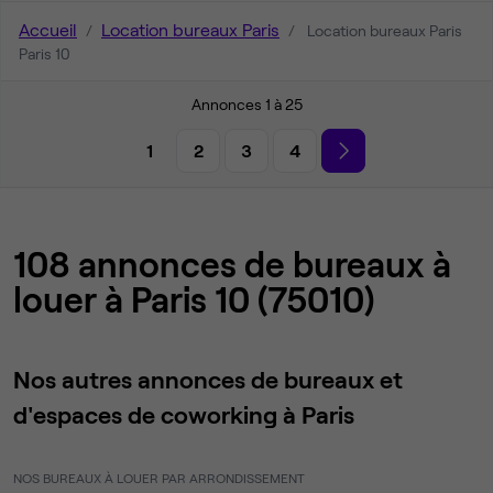
Accueil
Location bureaux Paris
Location bureaux Paris
Paris 10
Annonces 1 à 25
1
2
3
4
108 annonces de bureaux à
louer à Paris 10 (75010)
Nos autres annonces de bureaux et
d'espaces de coworking à Paris
NOS BUREAUX À LOUER PAR ARRONDISSEMENT