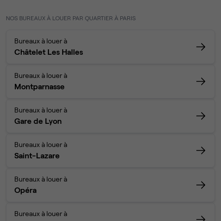
NOS BUREAUX À LOUER PAR QUARTIER À PARIS
Bureaux à louer à
Châtelet Les Halles
Bureaux à louer à
Montparnasse
Bureaux à louer à
Gare de Lyon
Bureaux à louer à
Saint-Lazare
Bureaux à louer à
Opéra
Bureaux à louer à