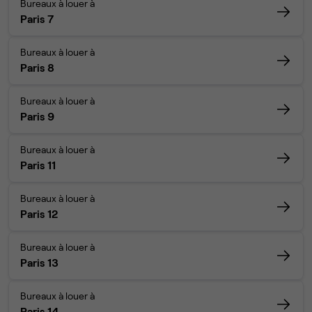
Bureaux à louer à
Paris 7
Bureaux à louer à
Paris 8
Bureaux à louer à
Paris 9
Bureaux à louer à
Paris 11
Bureaux à louer à
Paris 12
Bureaux à louer à
Paris 13
Bureaux à louer à
Paris 14