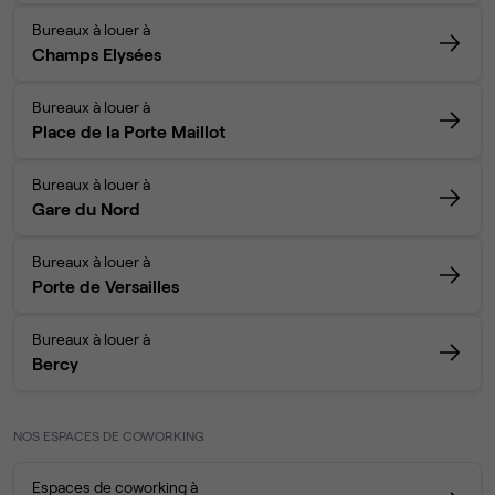
Bureaux à louer à
Champs Elysées
Bureaux à louer à
Place de la Porte Maillot
Bureaux à louer à
Gare du Nord
Bureaux à louer à
Porte de Versailles
Bureaux à louer à
Bercy
NOS ESPACES DE COWORKING
Espaces de coworking à