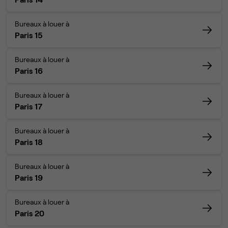
Bureaux à louer à
Paris 15
Bureaux à louer à
Paris 16
Bureaux à louer à
Paris 17
Bureaux à louer à
Paris 18
Bureaux à louer à
Paris 19
Bureaux à louer à
Paris 20