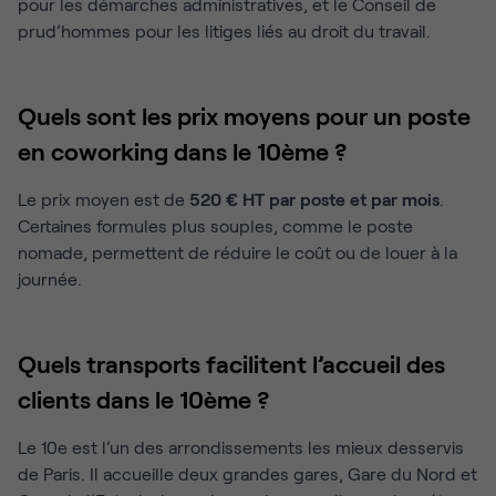
pour les démarches administratives, et le Conseil de
prud’hommes pour les litiges liés au droit du travail.
Quels sont les prix moyens pour un poste
en coworking dans le 10ème ?
Le prix moyen est de
520 € HT par poste et par mois
.
Certaines formules plus souples, comme le poste
nomade, permettent de réduire le coût ou de louer à la
journée.
Quels transports facilitent l’accueil des
clients dans le 10ème ?
Le 10e est l’un des arrondissements les mieux desservis
de Paris. Il accueille deux grandes gares, Gare du Nord et