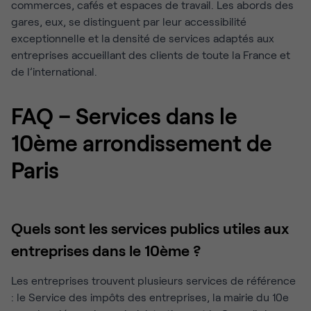
commerces, cafés et espaces de travail. Les abords des
gares, eux, se distinguent par leur accessibilité
exceptionnelle et la densité de services adaptés aux
entreprises accueillant des clients de toute la France et
de l’international.
FAQ – Services dans le
10ème arrondissement de
Paris
Quels sont les services publics utiles aux
entreprises dans le 10ème ?
Les entreprises trouvent plusieurs services de référence
: le Service des impôts des entreprises, la mairie du 10e