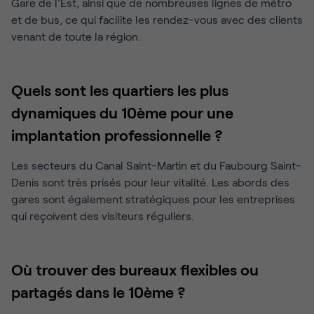
Gare de l’Est, ainsi que de nombreuses lignes de métro
et de bus, ce qui facilite les rendez-vous avec des clients
venant de toute la région.
Quels sont les quartiers les plus
dynamiques du 10ème pour une
implantation professionnelle ?
Les secteurs du Canal Saint-Martin et du Faubourg Saint-
Denis sont très prisés pour leur vitalité. Les abords des
gares sont également stratégiques pour les entreprises
qui reçoivent des visiteurs réguliers.
Où trouver des bureaux flexibles ou
partagés dans le 10ème ?