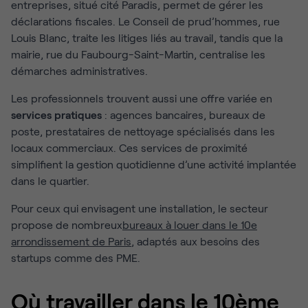
entreprises, situé cité Paradis, permet de gérer les
déclarations fiscales. Le Conseil de prud’hommes, rue
Louis Blanc, traite les litiges liés au travail, tandis que la
mairie, rue du Faubourg-Saint-Martin, centralise les
démarches administratives.
Les professionnels trouvent aussi une offre variée en
services pratiques
: agences bancaires, bureaux de
poste, prestataires de nettoyage spécialisés dans les
locaux commerciaux. Ces services de proximité
simplifient la gestion quotidienne d’une activité implantée
dans le quartier.
Pour ceux qui envisagent une installation, le secteur
propose de nombreux
bureaux à louer dans le 10e
arrondissement de Paris
, adaptés aux besoins des
startups comme des PME.
Où travailler dans le 10ème