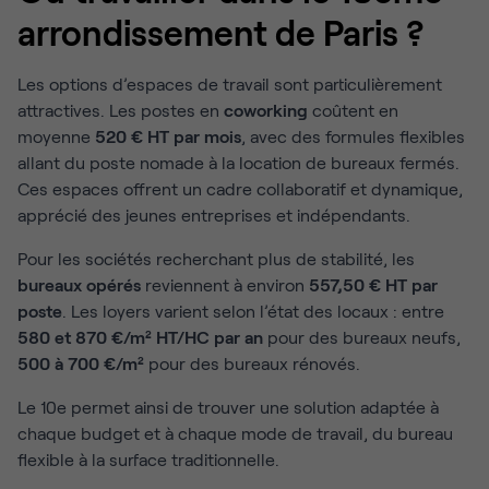
arrondissement de Paris ?
Les options d’espaces de travail sont particulièrement
attractives. Les postes en
coworking
coûtent en
moyenne
520 € HT par mois
, avec des formules flexibles
allant du poste nomade à la location de bureaux fermés.
Ces espaces offrent un cadre collaboratif et dynamique,
apprécié des jeunes entreprises et indépendants.
Pour les sociétés recherchant plus de stabilité, les
bureaux opérés
reviennent à environ
557,50 € HT par
poste
. Les loyers varient selon l’état des locaux : entre
580 et 870 €/m² HT/HC par an
pour des bureaux neufs,
500 à 700 €/m²
pour des bureaux rénovés.
Le 10e permet ainsi de trouver une solution adaptée à
chaque budget et à chaque mode de travail, du bureau
flexible à la surface traditionnelle.