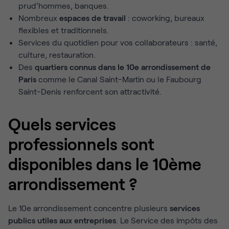
prud’hommes, banques.
Nombreux
espaces de travail
: coworking, bureaux
flexibles et traditionnels.
Services du quotidien pour vos collaborateurs : santé,
culture, restauration.
Des
quartiers connus dans le 10e arrondissement de
Paris
comme le Canal Saint-Martin ou le Faubourg
Saint-Denis renforcent son attractivité.
Quels services
professionnels sont
disponibles dans le 10ème
arrondissement ?
Le 10e arrondissement concentre plusieurs
services
publics utiles aux entreprises
. Le Service des impôts des