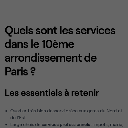
Quels sont les services
dans le 10ème
arrondissement de
Paris ?
Les essentiels à retenir
Quartier très bien desservi grâce aux gares du Nord et
de l’Est.
Large choix de
services professionnels
: impôts, mairie,