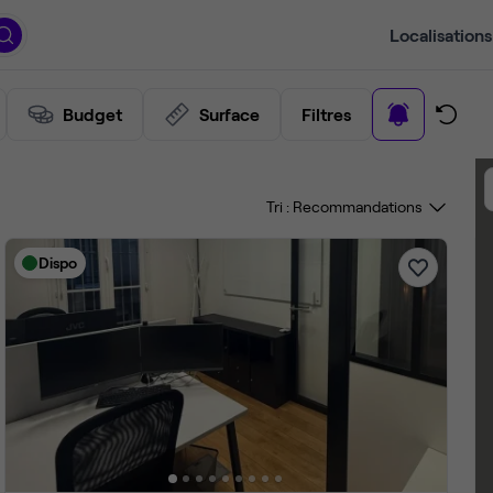
Localisations
Budget
Surface
Filtres
Tri :