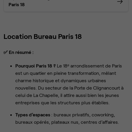
Paris 18
Location Bureau Paris 18
✅
En résumé :
Pourquoi Paris 18 ?
Le 18ᵉ arrondissement de Paris
est un quartier en pleine transformation, mêlant
charme historique et dynamiques urbaines
nouvelles. Du secteur de la Porte de Clignancourt à
celui de La Chapelle, il attire aussi bien les jeunes
entreprises que les structures plus établies.
Types d’espaces
: bureaux privatifs, coworking,
bureaux opérés, plateaux nus, centres d’affaires.