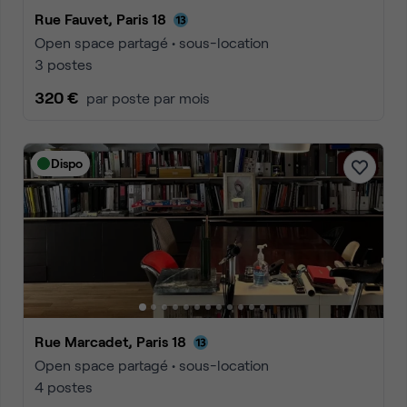
Rue Fauvet, Paris 18
Open space partagé • sous-location
3 postes
320 €
par poste par mois
Dispo
Rue Marcadet, Paris 18
Open space partagé • sous-location
4 postes