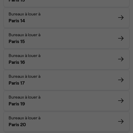
Bureaux à louer à
Paris 14
Bureaux à louer à
Paris 15
Bureaux à louer à
Paris 16
Bureaux à louer à
Paris 17
Bureaux à louer à
Paris 19
Bureaux à louer à
Paris 20