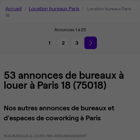
Accueil
Location bureaux Paris
Location bureaux Paris
18
Annonces 1 à 25
1
2
3
53 annonces de bureaux à
louer à Paris 18 (75018)
Nos autres annonces de bureaux et
d'espaces de coworking à Paris
NOS BUREAUX À LOUER PAR ARRONDISSEMENT