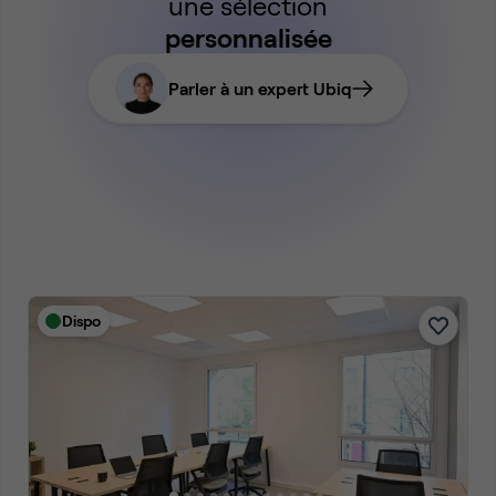
une sélection
personnalisée
Parler à un expert Ubiq
Dispo