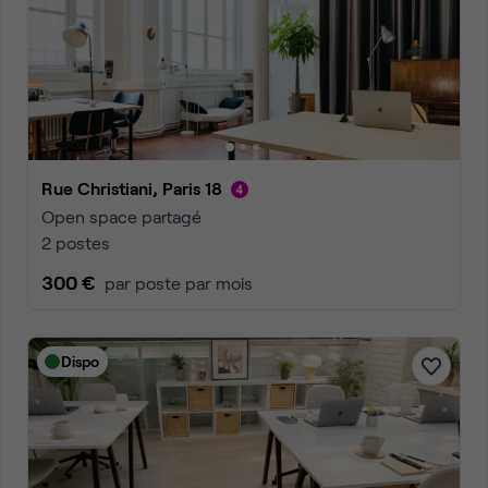
Rue Christiani, Paris 18
Open space partagé
2 postes
300 €
par poste par mois
Dispo