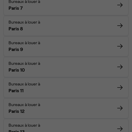
Bureaux à louer à
Paris 7
Bureaux à louer à
Paris 8
Bureaux à louer à
Paris 9
Bureaux à louer à
Paris 10
Bureaux à louer à
Paris 11
Bureaux à louer à
Paris 12
Bureaux à louer à
Paris 13