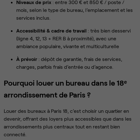
Niveaux de prix
: entre 300 € et 850 € / poste /
mois, selon le type de bureau, l’emplacement et les
services inclus.
Accessibilité & cadre de travail
: très bien desservi
(ligne 4, 12, 13 + RER B à proximité), avec une
ambiance populaire, vivante et multiculturelle
À prévoir
: dépôt de garantie, frais de services,
charges, parfois frais d’entrée ou d’agence.
Pourquoi louer un bureau dans le 18ᵉ
arrondissement de Paris ?
Louer des bureaux à Paris 18, c’est choisir un quartier en
devenir, offrant des loyers plus accessibles que dans les
arrondissements plus centraux tout en restant bien
connecté.