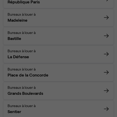
République Paris
Bureaux à louer à
Madeleine
Bureaux à louer à
Bastille
Bureaux à louer à
La Défense
Bureaux à louer à
Place de la Concorde
Bureaux à louer à
Grands Boulevards
Bureaux à louer à
Sentier