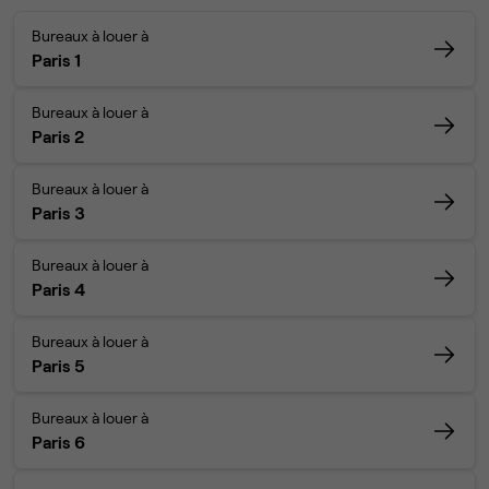
Bureaux à louer à
Paris 1
Bureaux à louer à
Paris 2
Bureaux à louer à
Paris 3
Bureaux à louer à
Paris 4
Bureaux à louer à
Paris 5
Bureaux à louer à
Paris 6