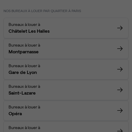
NOS BUREAUX À LOUER PAR QUARTIER À PARIS
Bureaux à louer à
Châtelet Les Halles
Bureaux à louer à
Montparnasse
Bureaux à louer à
Gare de Lyon
Bureaux à louer à
Saint-Lazare
Bureaux à louer à
Opéra
Bureaux à louer à