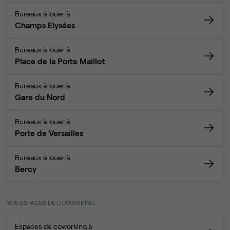
Bureaux à louer à
Champs Elysées
Bureaux à louer à
Place de la Porte Maillot
Bureaux à louer à
Gare du Nord
Bureaux à louer à
Porte de Versailles
Bureaux à louer à
Bercy
NOS ESPACES DE COWORKING
Espaces de coworking à