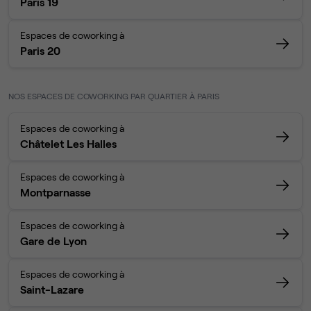
Paris 19
Espaces de coworking à
Paris 20
NOS ESPACES DE COWORKING PAR QUARTIER À PARIS
Espaces de coworking à
Châtelet Les Halles
Espaces de coworking à
Montparnasse
Espaces de coworking à
Gare de Lyon
Espaces de coworking à
Saint-Lazare