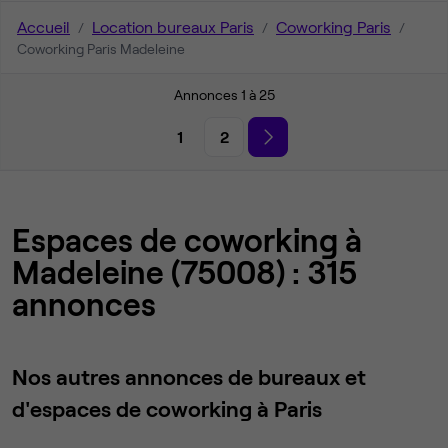
Accueil
Location bureaux Paris
Coworking Paris
Coworking Paris Madeleine
Annonces 1 à 25
1
2
Espaces de coworking à
Madeleine (75008) : 315
annonces
Nos autres annonces de bureaux et
d'espaces de coworking à Paris