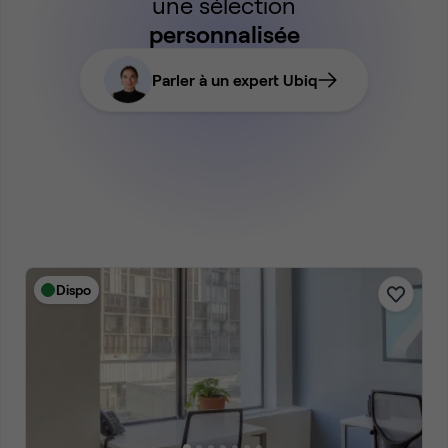
une sélection
personnalisée
Parler à un expert Ubiq
Dispo