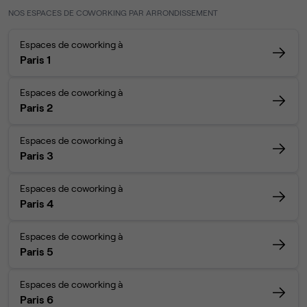
NOS ESPACES DE COWORKING PAR ARRONDISSEMENT
Espaces de coworking à
Paris 1
Espaces de coworking à
Paris 2
Espaces de coworking à
Paris 3
Espaces de coworking à
Paris 4
Espaces de coworking à
Paris 5
Espaces de coworking à
Paris 6