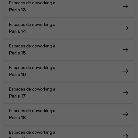
Espaces de coworking à
Paris 13
Espaces de coworking à
Paris 14
Espaces de coworking à
Paris 15
Espaces de coworking à
Paris 16
Espaces de coworking à
Paris 17
Espaces de coworking à
Paris 18
Espaces de coworking à