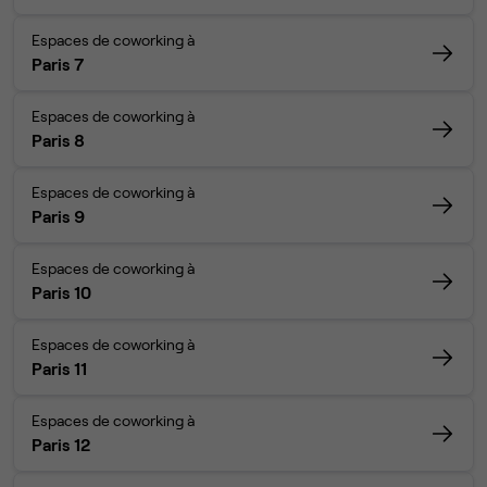
Espaces de coworking à
Paris 7
Espaces de coworking à
Paris 8
Espaces de coworking à
Paris 9
Espaces de coworking à
Paris 10
Espaces de coworking à
Paris 11
Espaces de coworking à
Paris 12