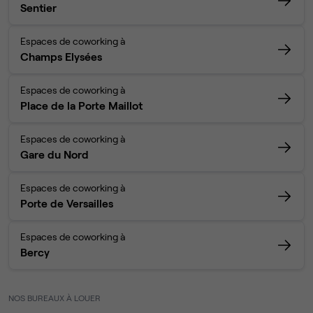
Sentier
Espaces de coworking à
Champs Elysées
Espaces de coworking à
Place de la Porte Maillot
Espaces de coworking à
Gare du Nord
Espaces de coworking à
Porte de Versailles
Espaces de coworking à
Bercy
NOS BUREAUX À LOUER