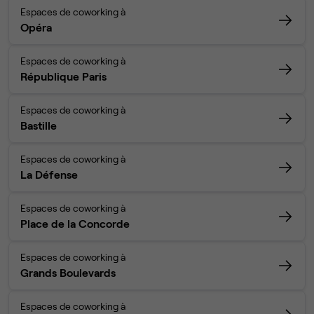
Espaces de coworking à
Opéra
Espaces de coworking à
République Paris
Espaces de coworking à
Bastille
Espaces de coworking à
La Défense
Espaces de coworking à
Place de la Concorde
Espaces de coworking à
Grands Boulevards
Espaces de coworking à