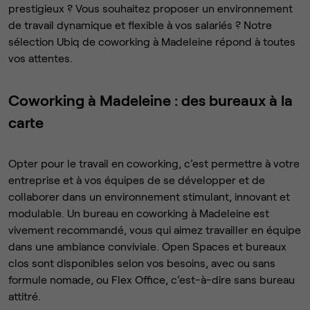
prestigieux ? Vous souhaitez proposer un environnement
de travail dynamique et flexible à vos salariés ? Notre
sélection Ubiq de coworking à Madeleine répond à toutes
vos attentes.
Coworking à Madeleine : des bureaux à la
carte
Opter pour le travail en coworking, c’est permettre à votre
entreprise et à vos équipes de se développer et de
collaborer dans un environnement stimulant, innovant et
modulable. Un bureau en coworking à Madeleine est
vivement recommandé, vous qui aimez travailler en équipe
dans une ambiance conviviale. Open Spaces et bureaux
clos sont disponibles selon vos besoins, avec ou sans
formule nomade, ou Flex Office, c’est-à-dire sans bureau
attitré.