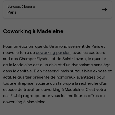
Bureaux à louer à
Paris
Coworking à Madeleine
Poumon économique du 8e arrondissement de Paris et
nouvelle terre de
coworking parisien
, avec les secteurs
sud des Champs-Elysées et de Saint-Lazare, le quartier
de la Madeleine est d’un chic et d’un dynamisme sans égal
dans la capitale. Bien desservi, mais surtout bien exposé et
actif, le quartier présente de nombreux avantages pour
toute entreprise, société ou start-up à la recherche d’un
espace de travail en coworking à Madeleine. C’est votre
cas ? Ubiq regroupe pour vous les meilleures offres de
coworking à Madeleine.