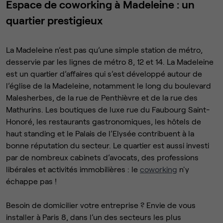
Espace de coworking à Madeleine : un
quartier prestigieux
La Madeleine n’est pas qu’une simple station de métro,
desservie par les lignes de métro 8, 12 et 14. La Madeleine
est un quartier d’affaires qui s’est développé autour de
l’église de la Madeleine, notamment le long du boulevard
Malesherbes, de la rue de Penthièvre et de la rue des
Mathurins. Les boutiques de luxe rue du Faubourg Saint-
Honoré, les restaurants gastronomiques, les hôtels de
haut standing et le Palais de l’Elysée contribuent à la
bonne réputation du secteur. Le quartier est aussi investi
par de nombreux cabinets d’avocats, des professions
libérales et activités immobilières : le
coworking
n'y
échappe pas !
Besoin de domicilier votre entreprise ? Envie de vous
installer à Paris 8, dans l’un des secteurs les plus