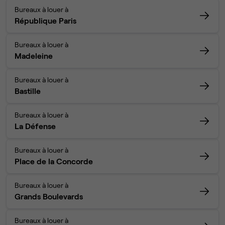
Bureaux à louer à
République Paris
Bureaux à louer à
Madeleine
Bureaux à louer à
Bastille
Bureaux à louer à
La Défense
Bureaux à louer à
Place de la Concorde
Bureaux à louer à
Grands Boulevards
Bureaux à louer à