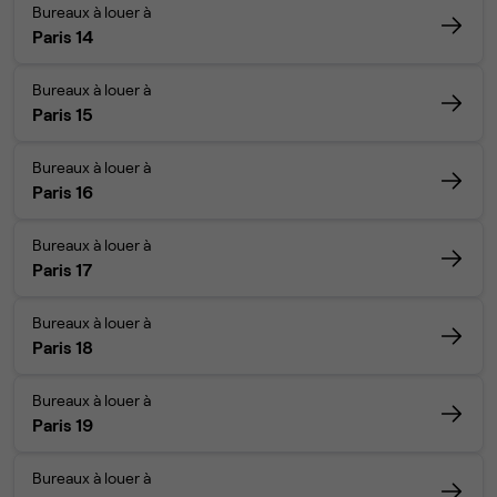
Bureaux à louer à
Paris 14
Bureaux à louer à
Paris 15
Bureaux à louer à
Paris 16
Bureaux à louer à
Paris 17
Bureaux à louer à
Paris 18
Bureaux à louer à
Paris 19
Bureaux à louer à