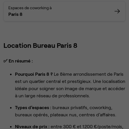
Espaces de coworking à
Paris 8
Location Bureau Paris 8
✅
En résumé :
Pourquoi Paris 8 ?
Le 8ème arrondissement de Paris
est un quartier central et prestigieux. Une localisation
idéale pour soigner son image de marque et accéder
à un large réseau de professionnels.
Types d’espaces :
bureaux privatifs, coworking,
bureaux opérés, plateaux nus, centres d’affaires.
Niveaux de prix :
entre 300 € et 1 200 €/poste/mois,