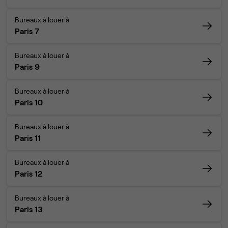
Bureaux à louer à
Paris 7
Bureaux à louer à
Paris 9
Bureaux à louer à
Paris 10
Bureaux à louer à
Paris 11
Bureaux à louer à
Paris 12
Bureaux à louer à
Paris 13