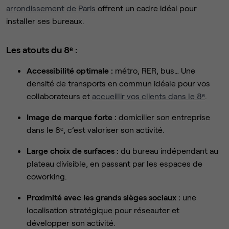
arrondissement de Paris
offrent un cadre idéal pour
installer ses bureaux.
Les atouts du 8ᵉ :
Accessibilité optimale :
métro, RER, bus… Une
densité de transports en commun idéale pour vos
collaborateurs et
accueillir vos clients dans le 8ᵉ
.
Image de marque forte :
domicilier son entreprise
dans le 8ᵉ, c’est valoriser son activité.
Large choix de surfaces :
du bureau indépendant au
plateau divisible, en passant par les espaces de
coworking.
Proximité avec les grands sièges sociaux :
une
localisation stratégique pour réseauter et
développer son activité.