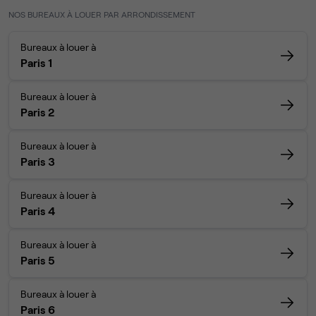
NOS BUREAUX À LOUER PAR ARRONDISSEMENT
Bureaux à louer à
Paris 1
Bureaux à louer à
Paris 2
Bureaux à louer à
Paris 3
Bureaux à louer à
Paris 4
Bureaux à louer à
Paris 5
Bureaux à louer à
Paris 6