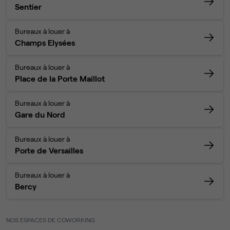
Sentier
Bureaux à louer à
Champs Elysées
Bureaux à louer à
Place de la Porte Maillot
Bureaux à louer à
Gare du Nord
Bureaux à louer à
Porte de Versailles
Bureaux à louer à
Bercy
NOS ESPACES DE COWORKING