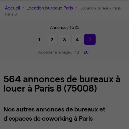
Accueil
Location bureaux Paris
Location bureaux Paris
Paris 8
Annonces 1 à 25
1
2
3
4
Accéder à la page :
10
20
564 annonces de bureaux à
louer à Paris 8 (75008)
Nos autres annonces de bureaux et
d'espaces de coworking à Paris