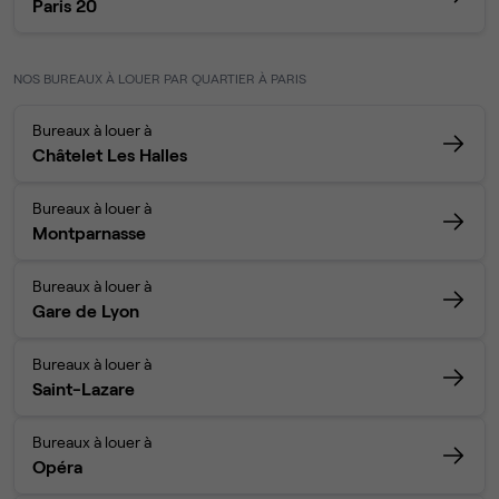
Paris 20
NOS BUREAUX À LOUER PAR QUARTIER À PARIS
Bureaux à louer à
Châtelet Les Halles
Bureaux à louer à
Montparnasse
Bureaux à louer à
Gare de Lyon
Bureaux à louer à
Saint-Lazare
Bureaux à louer à
Opéra