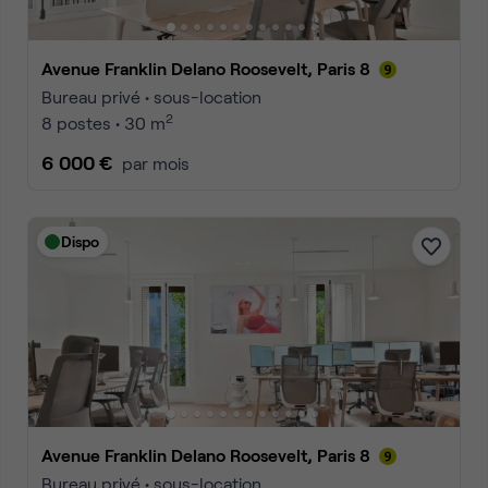
Avenue Franklin Delano Roosevelt, Paris 8
Bureau privé • sous-location
2
8 postes • 30 m
6 000 €
par mois
Dispo
Avenue Franklin Delano Roosevelt, Paris 8
Bureau privé • sous-location