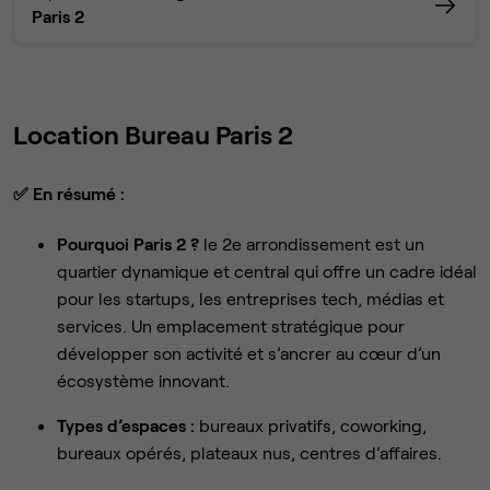
Paris 2
Location Bureau Paris 2
✅
En résumé :
Pourquoi Paris 2 ?
le 2e arrondissement est un
quartier dynamique et central qui offre un cadre idéal
pour les startups, les entreprises tech, médias et
services. Un emplacement stratégique pour
développer son activité et s’ancrer au cœur d’un
écosystème innovant.
Types d’espaces :
bureaux privatifs, coworking,
bureaux opérés, plateaux nus, centres d’affaires.