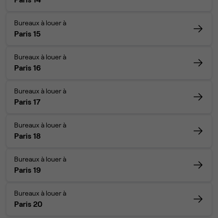
Bureaux à louer à
Paris 15
Bureaux à louer à
Paris 16
Bureaux à louer à
Paris 17
Bureaux à louer à
Paris 18
Bureaux à louer à
Paris 19
Bureaux à louer à
Paris 20