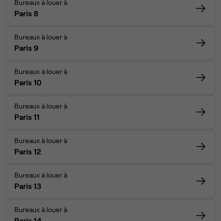
Bureaux à louer à
Paris 8
Bureaux à louer à
Paris 9
Bureaux à louer à
Paris 10
Bureaux à louer à
Paris 11
Bureaux à louer à
Paris 12
Bureaux à louer à
Paris 13
Bureaux à louer à
Paris 14