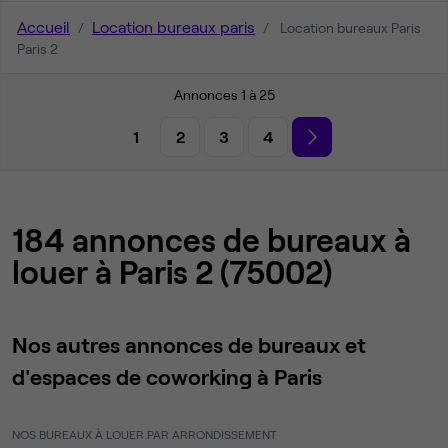
Accueil
Location bureaux paris
Location bureaux Paris
Paris 2
Annonces 1 à 25
1
2
3
4
184 annonces de bureaux à
louer à Paris 2 (75002)
Nos autres annonces de bureaux et
d'espaces de coworking à Paris
NOS BUREAUX À LOUER PAR ARRONDISSEMENT