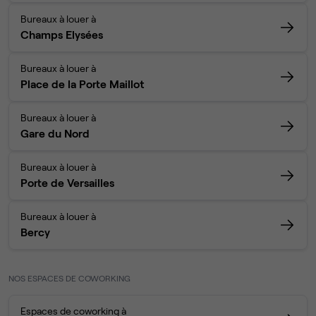
Bureaux à louer à
Champs Elysées
Bureaux à louer à
Place de la Porte Maillot
Bureaux à louer à
Gare du Nord
Bureaux à louer à
Porte de Versailles
Bureaux à louer à
Bercy
NOS ESPACES DE COWORKING
Espaces de coworking à