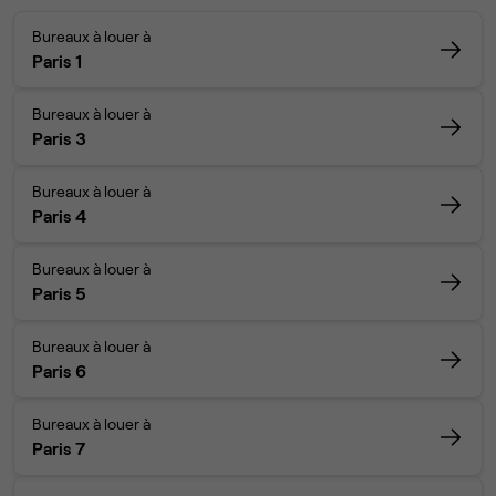
Bureaux à louer à
Paris 1
Bureaux à louer à
Paris 3
Bureaux à louer à
Paris 4
Bureaux à louer à
Paris 5
Bureaux à louer à
Paris 6
Bureaux à louer à
Paris 7