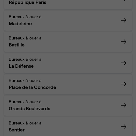
République Paris
Bureaux à louer à
Madeleine
Bureaux à louer à
Bastille
Bureaux à louer à
La Défense
Bureaux à louer à
Place de la Concorde
Bureaux à louer à
Grands Boulevards
Bureaux à louer à
Sentier