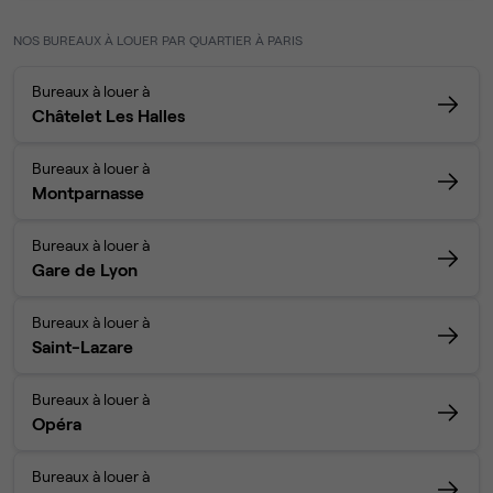
NOS BUREAUX À LOUER PAR QUARTIER À PARIS
Bureaux à louer à
Châtelet Les Halles
Bureaux à louer à
Montparnasse
Bureaux à louer à
Gare de Lyon
Bureaux à louer à
Saint-Lazare
Bureaux à louer à
Opéra
Bureaux à louer à