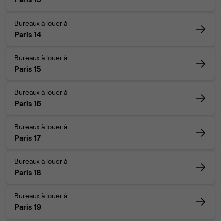
Bureaux à louer à
Paris 14
Bureaux à louer à
Paris 15
Bureaux à louer à
Paris 16
Bureaux à louer à
Paris 17
Bureaux à louer à
Paris 18
Bureaux à louer à
Paris 19