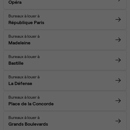
Opéra
Bureaux à louer à
République Paris
Bureaux à louer à
Madeleine
Bureaux à louer à
Bastille
Bureaux à louer à
La Défense
Bureaux à louer à
Place de la Concorde
Bureaux à louer à
Grands Boulevards