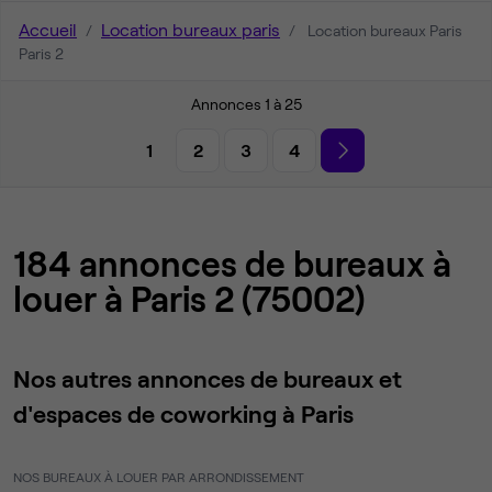
Accueil
Location bureaux paris
Location bureaux Paris
Paris 2
Annonces 1 à 25
1
2
3
4
184 annonces de bureaux à
louer à Paris 2 (75002)
Nos autres annonces de bureaux et
d'espaces de coworking à Paris
NOS BUREAUX À LOUER PAR ARRONDISSEMENT