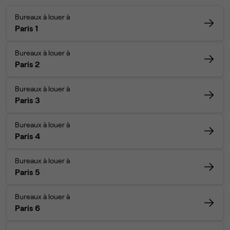
Bureaux à louer à
Paris 1
Bureaux à louer à
Paris 2
Bureaux à louer à
Paris 3
Bureaux à louer à
Paris 4
Bureaux à louer à
Paris 5
Bureaux à louer à
Paris 6