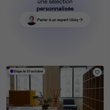
une sélection
personnalisée
Parler à un expert Ubiq
Dispo le 31 octobre