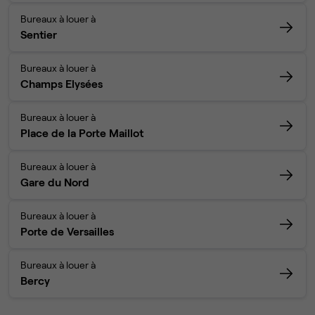
Bureaux à louer à
Sentier
Bureaux à louer à
Champs Elysées
Bureaux à louer à
Place de la Porte Maillot
Bureaux à louer à
Gare du Nord
Bureaux à louer à
Porte de Versailles
Bureaux à louer à
Bercy