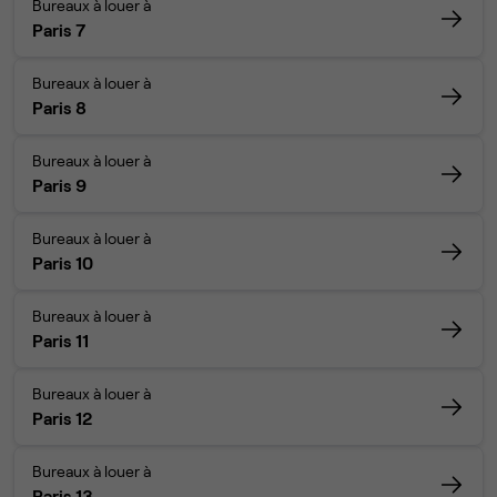
Bureaux à louer à
Paris 7
Bureaux à louer à
Paris 8
Bureaux à louer à
Paris 9
Bureaux à louer à
Paris 10
Bureaux à louer à
Paris 11
Bureaux à louer à
Paris 12
Bureaux à louer à
Paris 13