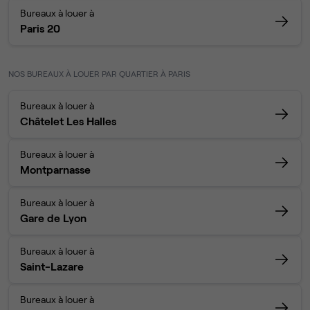
Bureaux à louer à
Paris 20
NOS BUREAUX À LOUER PAR QUARTIER À PARIS
Bureaux à louer à
Châtelet Les Halles
Bureaux à louer à
Montparnasse
Bureaux à louer à
Gare de Lyon
Bureaux à louer à
Saint-Lazare
Bureaux à louer à