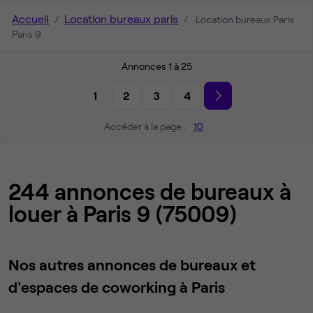
Accueil
Location bureaux paris
Location bureaux Paris
Paris 9
Annonces 1 à 25
1
2
3
4
Accéder à la page :
10
244 annonces de bureaux à
louer à Paris 9 (75009)
Nos autres annonces de bureaux et
d'espaces de coworking à Paris