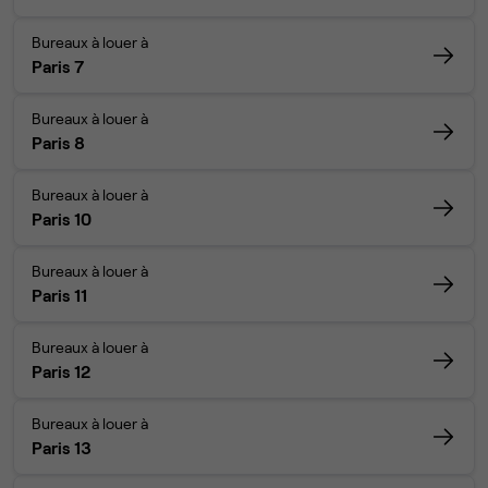
Bureaux à louer à
Paris 7
Bureaux à louer à
Paris 8
Bureaux à louer à
Paris 10
Bureaux à louer à
Paris 11
Bureaux à louer à
Paris 12
Bureaux à louer à
Paris 13