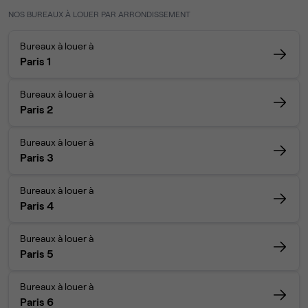
NOS BUREAUX À LOUER PAR ARRONDISSEMENT
Bureaux à louer à
Paris 1
Bureaux à louer à
Paris 2
Bureaux à louer à
Paris 3
Bureaux à louer à
Paris 4
Bureaux à louer à
Paris 5
Bureaux à louer à
Paris 6