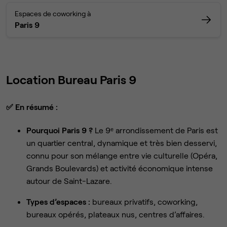
Espaces de coworking à
Paris 9
Location Bureau Paris 9
✅
En résumé :
Pourquoi Paris 9 ?
Le 9ᵉ arrondissement de Paris est
un quartier central, dynamique et très bien desservi,
connu pour son mélange entre vie culturelle (Opéra,
Grands Boulevards) et activité économique intense
autour de Saint-Lazare.
Types d’espaces :
bureaux privatifs, coworking,
bureaux opérés, plateaux nus, centres d’affaires.