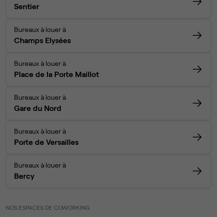
Sentier
Bureaux à louer à
Champs Elysées
Bureaux à louer à
Place de la Porte Maillot
Bureaux à louer à
Gare du Nord
Bureaux à louer à
Porte de Versailles
Bureaux à louer à
Bercy
NOS ESPACES DE COWORKING