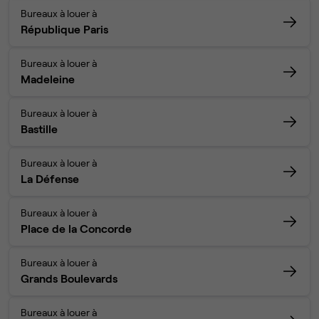
Bureaux à louer à
République Paris
Bureaux à louer à
Madeleine
Bureaux à louer à
Bastille
Bureaux à louer à
La Défense
Bureaux à louer à
Place de la Concorde
Bureaux à louer à
Grands Boulevards
Bureaux à louer à