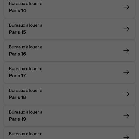
Bureaux à louer à
Paris 14
Bureaux à louer à
Paris 15
Bureaux à louer à
Paris 16
Bureaux à louer à
Paris 17
Bureaux à louer à
Paris 18
Bureaux à louer à
Paris 19
Bureaux à louer à