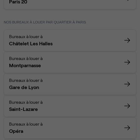
Paris 20
NOS BUREAUX À LOUER PAR QUARTIER À PARIS
Bureaux à louer à
Châtelet Les Halles
Bureaux à louer à
Montparnasse
Bureaux à louer à
Gare de Lyon
Bureaux à louer à
Saint-Lazare
Bureaux à louer à
Opéra