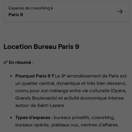
Espaces de coworking à
Paris 9
Location Bureau Paris 9
✅
En résumé :
Pourquoi Paris 9 ?
Le 9ᵉ arrondissement de Paris est
un quartier central, dynamique et très bien desservi,
connu pour son mélange entre vie culturelle (Opéra,
Grands Boulevards) et activité économique intense
autour de Saint-Lazare.
Types d’espaces :
bureaux privatifs, coworking,
bureaux opérés, plateaux nus, centres d’affaires.