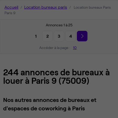
Accueil
Location bureaux paris
Location bureaux Paris
Paris 9
Annonces 1 à 25
1
2
3
4
Accéder à la page :
10
244 annonces de bureaux à
louer à Paris 9 (75009)
Nos autres annonces de bureaux et
d'espaces de coworking à Paris