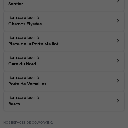
Sentier
Bureaux à louer à
Champs Elysées
Bureaux à louer à
Place de la Porte Maillot
Bureaux à louer à
Gare du Nord
Bureaux à louer à
Porte de Versailles
Bureaux à louer à
Bercy
NOS ESPACES DE COWORKING