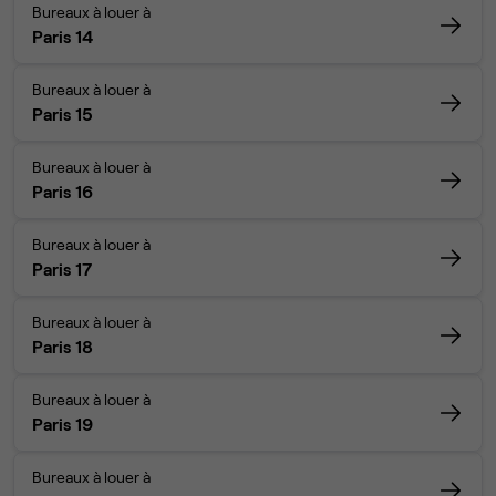
Bureaux à louer à
Paris 14
Bureaux à louer à
Paris 15
Bureaux à louer à
Paris 16
Bureaux à louer à
Paris 17
Bureaux à louer à
Paris 18
Bureaux à louer à
Paris 19
Bureaux à louer à