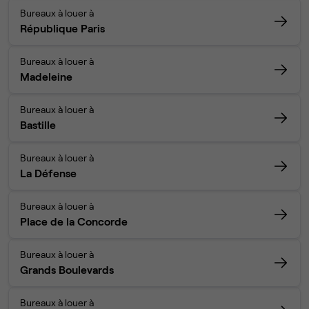
Bureaux à louer à
République Paris
Bureaux à louer à
Madeleine
Bureaux à louer à
Bastille
Bureaux à louer à
La Défense
Bureaux à louer à
Place de la Concorde
Bureaux à louer à
Grands Boulevards
Bureaux à louer à