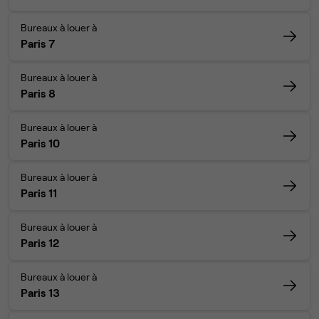
Bureaux à louer à
Paris 7
Bureaux à louer à
Paris 8
Bureaux à louer à
Paris 10
Bureaux à louer à
Paris 11
Bureaux à louer à
Paris 12
Bureaux à louer à
Paris 13