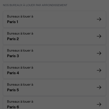
NOS BUREAUX À LOUER PAR ARRONDISSEMENT
Bureaux à louer à
Paris 1
Bureaux à louer à
Paris 2
Bureaux à louer à
Paris 3
Bureaux à louer à
Paris 4
Bureaux à louer à
Paris 5
Bureaux à louer à
Paris 6