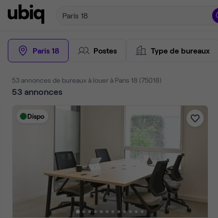
Paris 18
Paris 18
Postes
Type de bureaux
53 annonces de bureaux à louer à Paris 18 (75018)
53
annonces