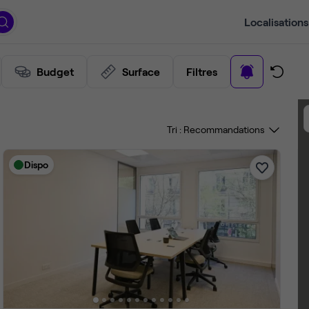
Localisations
Budget
Surface
Filtres
Tri :