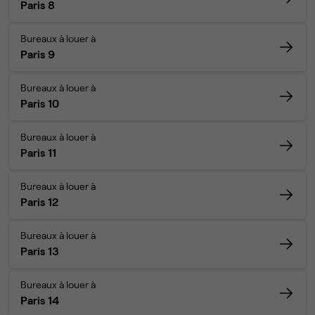
Paris 8
Bureaux à louer à
Paris 9
Bureaux à louer à
Paris 10
Bureaux à louer à
Paris 11
Bureaux à louer à
Paris 12
Bureaux à louer à
Paris 13
Bureaux à louer à
Paris 14