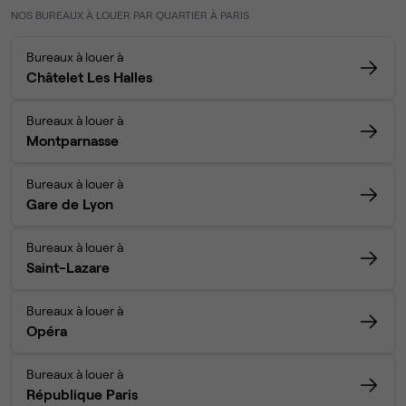
NOS BUREAUX À LOUER PAR QUARTIER À PARIS
Bureaux à louer à
Châtelet Les Halles
Bureaux à louer à
Montparnasse
Bureaux à louer à
Gare de Lyon
Bureaux à louer à
Saint-Lazare
Bureaux à louer à
Opéra
Bureaux à louer à
République Paris