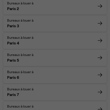
Bureaux à louer à
Paris 2
Bureaux à louer à
Paris 3
Bureaux à louer à
Paris 4
Bureaux à louer à
Paris 5
Bureaux à louer à
Paris 6
Bureaux à louer à
Paris 7
Bureaux à louer à