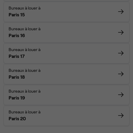
Bureaux à louer à
Paris 15
Bureaux à louer à
Paris 16
Bureaux à louer à
Paris 17
Bureaux à louer à
Paris 18
Bureaux à louer à
Paris 19
Bureaux à louer à
Paris 20