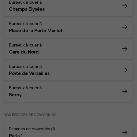
Bureaux à louer à
Champs Elysées
Bureaux à louer à
Place de la Porte Maillot
Bureaux à louer à
Gare du Nord
Bureaux à louer à
Porte de Versailles
Bureaux à louer à
Bercy
NOS ESPACES DE COWORKING
Espaces de coworking à
Paris 1