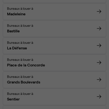
Bureaux à louer à
Madeleine
Bureaux à louer à
Bastille
Bureaux à louer à
La Défense
Bureaux à louer à
Place de la Concorde
Bureaux à louer à
Grands Boulevards
Bureaux à louer à
Sentier