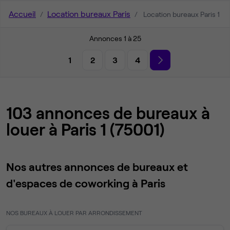
Accueil
Location bureaux Paris
Location bureaux Paris 1
Annonces 1 à 25
1
2
3
4
103 annonces de bureaux à
louer à Paris 1 (75001)
Nos autres annonces de bureaux et
d'espaces de coworking à Paris
NOS BUREAUX À LOUER PAR ARRONDISSEMENT