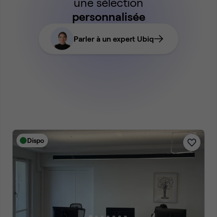
une sélection
personnalisée
Parler à un expert Ubiq
Dispo