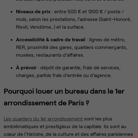
Niveaux de prix
: entre 500 € et 1200 € / poste /
mois, selon les prestations, l’adresse (Saint-Honoré,
Rivoli, Vendôme…) et la surface.
Accessibilité & cadre de travail
: lignes de métro,
RER, proximité des gares, quartiers commerçants,
musées, restaurants d’affaires.
À prévoir
: dépôt de garantie, frais de services,
charges, parfois frais d’entrée ou d’agence.
Pourquoi louer un bureau dans le 1er
arrondissement de Paris ?
Les quartiers du 1er arrondissement
sont les plus
emblématiques et prestigieux de la capitale. Ils sont au
cœur de l’histoire, de la culture et des affaires parisiennes