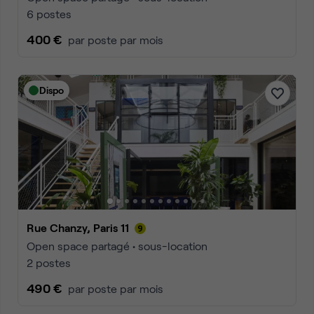
6 postes
400 €
par poste par mois
Dispo
Rue Chanzy, Paris 11
Open space partagé • sous-location
2 postes
490 €
par poste par mois