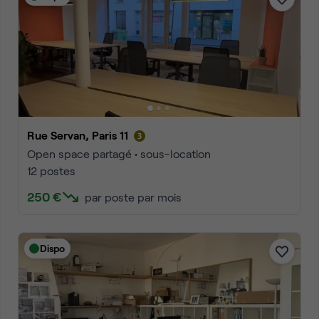
Rue Servan, Paris 11
Open space partagé • sous-location
12 postes
250 €
par poste par mois
Dispo