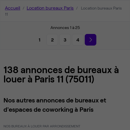
Accueil
Location bureaux Paris
Location bureaux Paris
11
Annonces 1 à 25
1
2
3
4
138 annonces de bureaux à
louer à Paris 11 (75011)
Nos autres annonces de bureaux et
d'espaces de coworking à Paris
NOS BUREAUX À LOUER PAR ARRONDISSEMENT