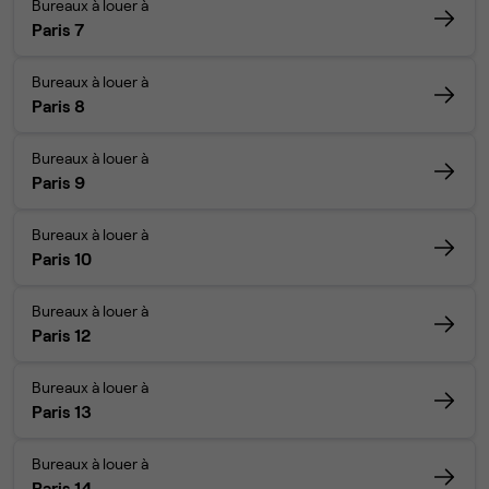
Bureaux à louer à
Paris 7
Bureaux à louer à
Paris 8
Bureaux à louer à
Paris 9
Bureaux à louer à
Paris 10
Bureaux à louer à
Paris 12
Bureaux à louer à
Paris 13
Bureaux à louer à
Paris 14