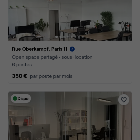
Rue Oberkampf, Paris 11
Open space partagé • sous-location
6 postes
350 €
par poste par mois
Dispo