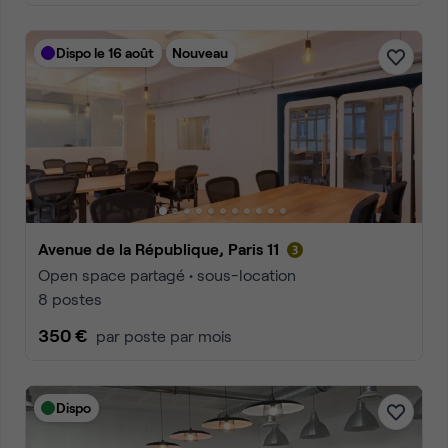
Dispo le 16 août
Nouveau
Avenue de la République, Paris 11
Open space partagé • sous-location
8 postes
350 €
par poste par mois
Dispo