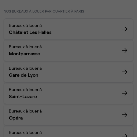
NOS BUREAUX À LOUER PAR QUARTIER À PARIS
Bureaux à louer à
Châtelet Les Halles
Bureaux à louer à
Montparnasse
Bureaux à louer à
Gare de Lyon
Bureaux à louer à
Saint-Lazare
Bureaux à louer à
Opéra
Bureaux à louer à