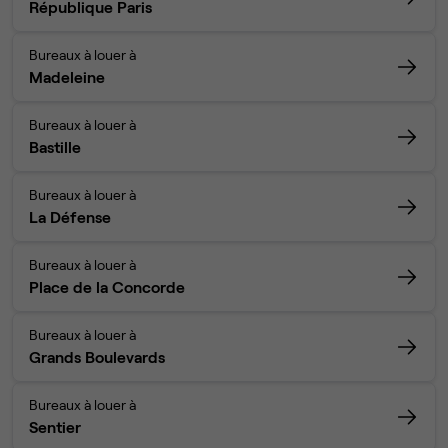
République Paris
Bureaux à louer à
Madeleine
Bureaux à louer à
Bastille
Bureaux à louer à
La Défense
Bureaux à louer à
Place de la Concorde
Bureaux à louer à
Grands Boulevards
Bureaux à louer à
Sentier