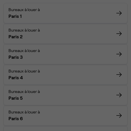
Bureaux à louer à
Paris 1
Bureaux à louer à
Paris 2
Bureaux à louer à
Paris 3
Bureaux à louer à
Paris 4
Bureaux à louer à
Paris 5
Bureaux à louer à
Paris 6