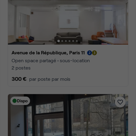
Avenue de la République, Paris 11
Open space partagé • sous-location
2 postes
300 €
par poste par mois
Dispo