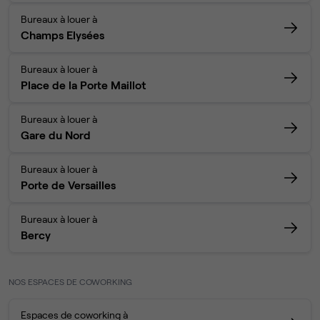
Bureaux à louer à
Champs Elysées
Bureaux à louer à
Place de la Porte Maillot
Bureaux à louer à
Gare du Nord
Bureaux à louer à
Porte de Versailles
Bureaux à louer à
Bercy
NOS ESPACES DE COWORKING
Espaces de coworking à