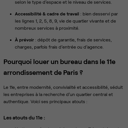
selon le type d’espace et le niveau de services.
Accessibilité & cadre de travail
: bien desservi par
les lignes 1, 2, 5, 8, 9, vie de quartier vivante et de
nombreux services à proximité.
À prévoir
: dépôt de garantie, frais de services,
charges, parfois frais d’entrée ou d’agence.
Pourquoi louer un bureau dans le 11e
arrondissement de Paris ?
Le 11e, entre modernité, convivialité et accessibilité, séduit
les entreprises à la recherche d’un quartier central et
authentique. Voici ses principaux atouts :
Les atouts du 11e :