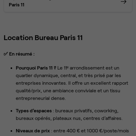
Paris 11
Location Bureau Paris 11
✅
En résumé :
Pourquoi Paris 11 ?
Le 11ᵉ arrondissement est un
quartier dynamique, central, et très prisé par les
entreprises innovantes. Il offre un excellent rapport
qualité/prix, une ambiance conviviale et un tissu
entrepreneurial dense.
Types d’espaces
: bureaux privatifs, coworking,
bureaux opérés, plateaux nus, centres d’affaires.
Niveaux de prix
: entre 400 € et 1 000 €/poste/mois