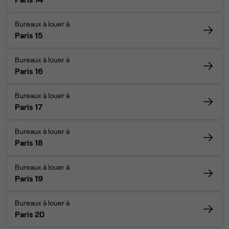
Bureaux à louer à
Paris 15
Bureaux à louer à
Paris 16
Bureaux à louer à
Paris 17
Bureaux à louer à
Paris 18
Bureaux à louer à
Paris 19
Bureaux à louer à
Paris 20