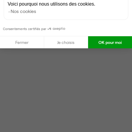
Voici pourquoi nous utilisons des cookies.
Nos cookies
Consentements certifiés par
Fermer
Je choisis
OK pour moi