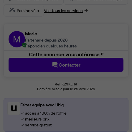
Parking vélo
Voir tous les services
Marie
M
Partenaire depuis 2026
Répond en quelques heures
Cette annonce vous intéresse ?
Contacter
Réf KZ9KLHR
Dernière mise à jour le 29 avril 2026
Faites équipe avec Ubiq
accès à 100% de l'offre
meilleurs prix
service gratuit