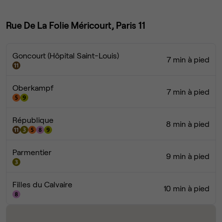
Rue De La Folie Méricourt, Paris 11
Goncourt (Hôpital Saint-Louis)
7 min à pied
Oberkampf
7 min à pied
République
8 min à pied
Parmentier
9 min à pied
Filles du Calvaire
10 min à pied