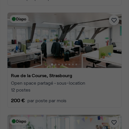
Dispo
Rue de la Course, Strasbourg
Open space partagé • sous-location
12 postes
200 €
par poste par mois
Dispo