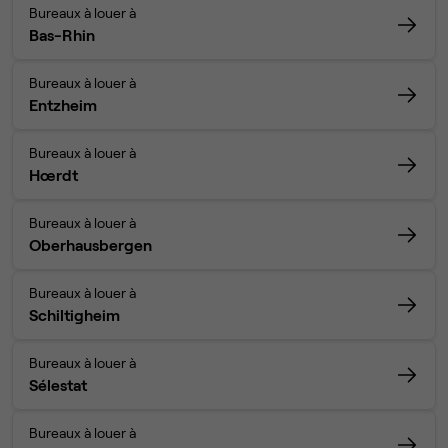
Bureaux à louer à
Bas-Rhin
Bureaux à louer à
Entzheim
Bureaux à louer à
Hœrdt
Bureaux à louer à
Oberhausbergen
Bureaux à louer à
Schiltigheim
Bureaux à louer à
Sélestat
Bureaux à louer à