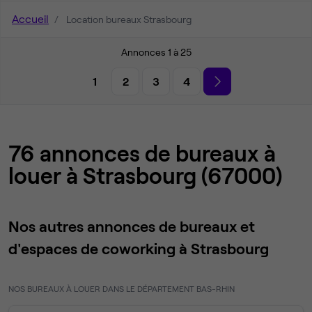
Accueil
Location bureaux Strasbourg
Annonces 1 à 25
1
2
3
4
76 annonces de bureaux à
louer à Strasbourg (67000)
Nos autres annonces de bureaux et
d'espaces de coworking à Strasbourg
NOS BUREAUX À LOUER DANS LE DÉPARTEMENT BAS-RHIN