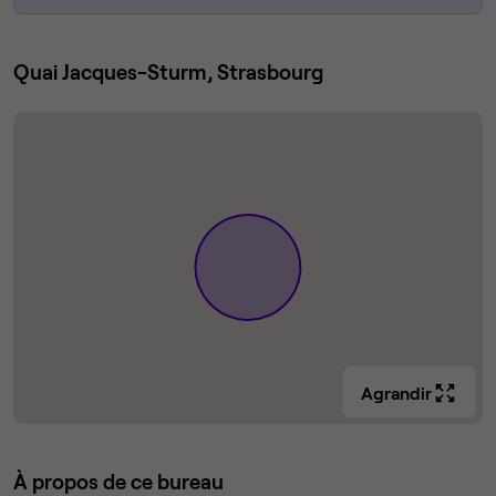
Quai Jacques-Sturm, Strasbourg
Agrandir
À propos de ce bureau