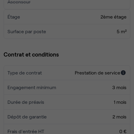
Ascenseur
Étage
2ème étage
Surface par poste
5 m²
Contrat et conditions
Type de contrat
Prestation de service
Engagement minimum
3 mois
Durée de préavis
1 mois
Dépôt de garantie
2 mois
Frais d'entrée HT
0 €