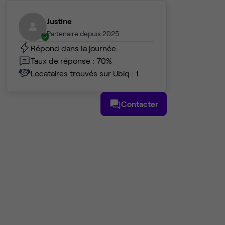
Justine
Partenaire depuis 2025
Répond dans la journée
Taux de réponse : 70%
Locataires trouvés sur Ubiq : 1
Contacter