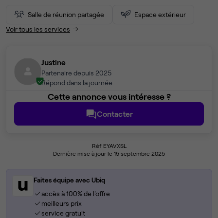
Salle de réunion partagée
Espace extérieur
Voir tous les services
Justine
Partenaire depuis 2025
Répond dans la journée
Cette annonce vous intéresse ?
Contacter
Réf EYAVXSL
Dernière mise à jour le 15 septembre 2025
Faites équipe avec Ubiq
accès à 100% de l'offre
meilleurs prix
service gratuit