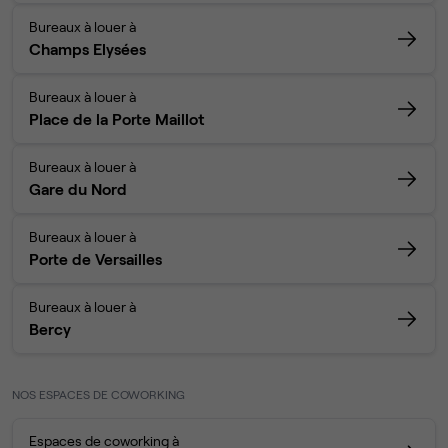
Bureaux à louer à
Champs Elysées
Bureaux à louer à
Place de la Porte Maillot
Bureaux à louer à
Gare du Nord
Bureaux à louer à
Porte de Versailles
Bureaux à louer à
Bercy
NOS ESPACES DE COWORKING
Espaces de coworking à