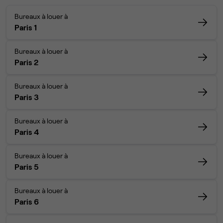
Bureaux à louer à
Paris 1
Bureaux à louer à
Paris 2
Bureaux à louer à
Paris 3
Bureaux à louer à
Paris 4
Bureaux à louer à
Paris 5
Bureaux à louer à
Paris 6