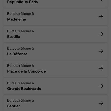
République Paris
Bureaux à louer à
Madeleine
Bureaux à louer à
Bastille
Bureaux à louer à
La Défense
Bureaux à louer à
Place de la Concorde
Bureaux à louer à
Grands Boulevards
Bureaux à louer à
Sentier