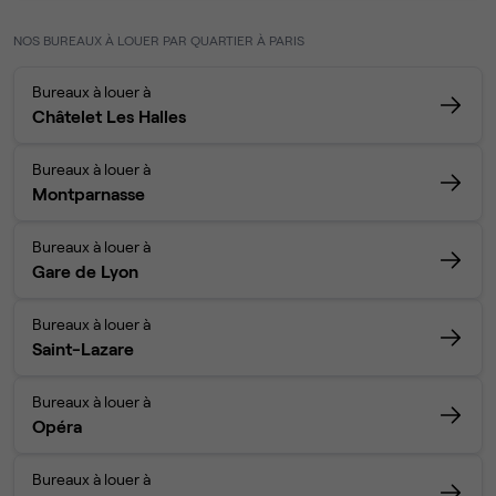
NOS BUREAUX À LOUER PAR QUARTIER À PARIS
Bureaux à louer à
Châtelet Les Halles
Bureaux à louer à
Montparnasse
Bureaux à louer à
Gare de Lyon
Bureaux à louer à
Saint-Lazare
Bureaux à louer à
Opéra
Bureaux à louer à