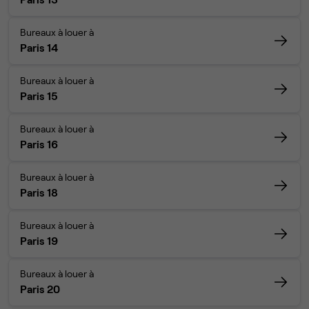
Bureaux à louer à
Paris 14
Bureaux à louer à
Paris 15
Bureaux à louer à
Paris 16
Bureaux à louer à
Paris 18
Bureaux à louer à
Paris 19
Bureaux à louer à
Paris 20