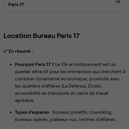
Paris 17
Location Bureau Paris 17
✅
En résumé :
Pourquoi Paris 17 ?
Le 17e arrondissement est un
quartier attractif pour les entreprises qui cherchent à
combiner dynamisme économique, proximité avec
les quartiers d’affaires (La Défense, Étoile),
accessibilité en transports et cadre de travail
agréable.
Types d’espaces
: bureaux privatifs, coworking,
bureaux opérés, plateaux nus, centres d’affaires.