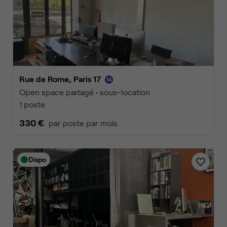
Rue de Rome, Paris 17
Open space partagé • sous-location
1 poste
330 €
par poste par mois
Dispo