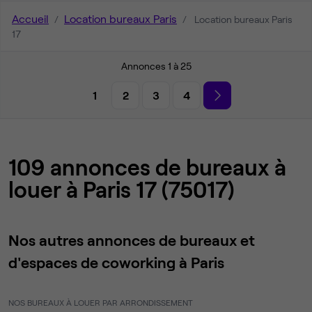
Accueil
Location bureaux Paris
Location bureaux Paris
17
Annonces 1 à 25
1
2
3
4
109 annonces de bureaux à
louer à Paris 17 (75017)
Nos autres annonces de bureaux et
d'espaces de coworking à Paris
NOS BUREAUX À LOUER PAR ARRONDISSEMENT