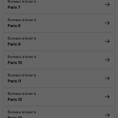
Bureaux à louer à
Paris 7
Bureaux à louer à
Paris 8
Bureaux à louer à
Paris 9
Bureaux à louer à
Paris 10
Bureaux à louer à
Paris 11
Bureaux à louer à
Paris 12
Bureaux à louer à
Paris 13