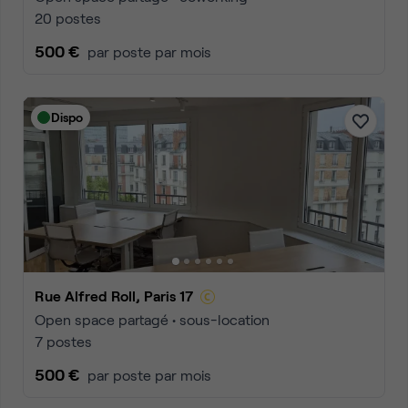
20 postes
500 €
par poste par mois
Dispo
Rue Alfred Roll, Paris 17
Open space partagé • sous-location
7 postes
500 €
par poste par mois