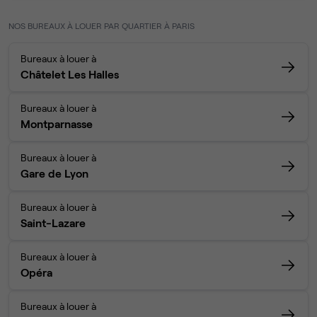
NOS BUREAUX À LOUER PAR QUARTIER À PARIS
Bureaux à louer à
Châtelet Les Halles
Bureaux à louer à
Montparnasse
Bureaux à louer à
Gare de Lyon
Bureaux à louer à
Saint-Lazare
Bureaux à louer à
Opéra
Bureaux à louer à