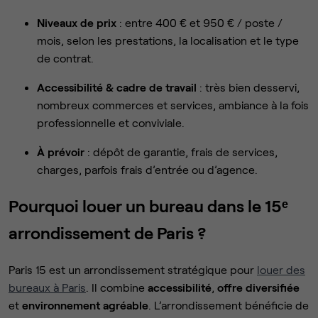
Niveaux de prix
: entre 400 € et 950 € / poste /
mois, selon les prestations, la localisation et le type
de contrat.
Accessibilité & cadre de travail
: très bien desservi,
nombreux commerces et services, ambiance à la fois
professionnelle et conviviale.
À prévoir
: dépôt de garantie, frais de services,
charges, parfois frais d’entrée ou d’agence.
Pourquoi louer un bureau dans le 15ᵉ
arrondissement de Paris ?
Paris 15 est un arrondissement stratégique pour
louer des
bureaux à Paris
. Il combine
accessibilité
,
offre diversifiée
et
environnement agréable
. L’arrondissement bénéficie de