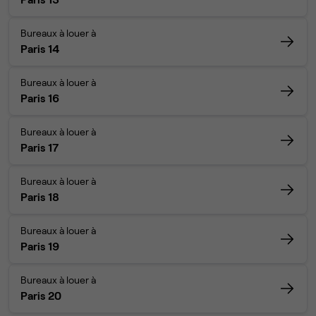
Bureaux à louer à
Paris 14
Bureaux à louer à
Paris 16
Bureaux à louer à
Paris 17
Bureaux à louer à
Paris 18
Bureaux à louer à
Paris 19
Bureaux à louer à
Paris 20