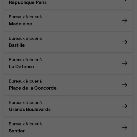
République Paris
Bureaux à louer à
Madeleine
Bureaux à louer à
Bastille
Bureaux à louer à
La Défense
Bureaux à louer à
Place de la Concorde
Bureaux à louer à
Grands Boulevards
Bureaux à louer à
Sentier