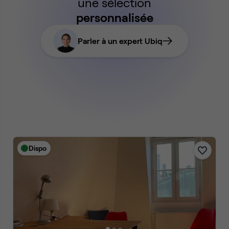
une sélection
personnalisée
Parler à un expert Ubiq
Dispo