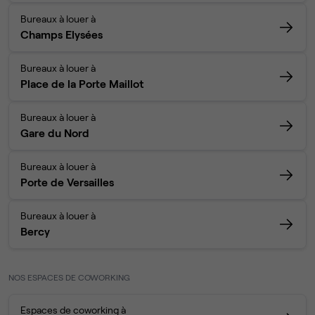
Bureaux à louer à
Champs Elysées
Bureaux à louer à
Place de la Porte Maillot
Bureaux à louer à
Gare du Nord
Bureaux à louer à
Porte de Versailles
Bureaux à louer à
Bercy
NOS ESPACES DE COWORKING
Espaces de coworking à