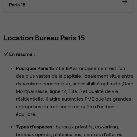
Paris 15
Location Bureau Paris 15
✅
En résumé :
Pourquoi Paris 15 ?
Le 15ᵉ arrondissement est l’un
des plus vastes de la capitale, idéalement situé entre
dynamisme économique, accessibilité optimale (Gare
Montparnasse, ligne 12, T3a...) et qualité de vie
résidentielle. Il attire autant les PME que les grandes
entreprises ou freelances en quête d’un bon
équilibre.
Types d’espaces
: bureaux privatifs, coworking,
bureaux opérés, plateaux nus, centres d’affaires.