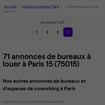
Accueil
Location bureaux Paris
Location bureaux Paris
Paris 15
Annonces 1 à 25
1
2
3
71 annonces de bureaux à
louer à Paris 15 (75015)
Nos autres annonces de bureaux et
d'espaces de coworking à Paris
NOS BUREAUX À LOUER PAR ARRONDISSEMENT