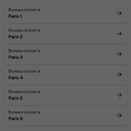
Bureaux à louer à
Paris 1
Bureaux à louer à
Paris 2
Bureaux à louer à
Paris 3
Bureaux à louer à
Paris 4
Bureaux à louer à
Paris 5
Bureaux à louer à
Paris 6