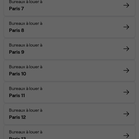
Bureaux à louer à
Paris 7
Bureaux à louer à
Paris 8
Bureaux à louer à
Paris 9
Bureaux à louer à
Paris 10
Bureaux à louer à
Paris 11
Bureaux à louer à
Paris 12
Bureaux à louer à
Paris 13