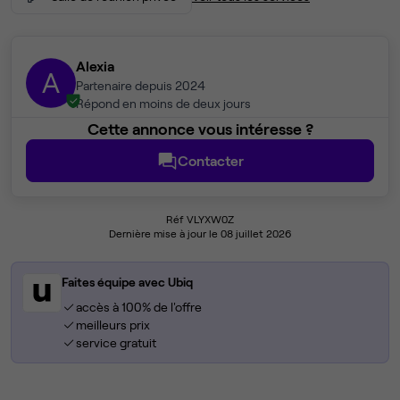
Alexia
A
Partenaire depuis 2024
Répond en moins de deux jours
Cette annonce vous intéresse ?
Contacter
Réf VLYXW0Z
Dernière mise à jour le 08 juillet 2026
Faites équipe avec Ubiq
accès à 100% de l'offre
meilleurs prix
service gratuit