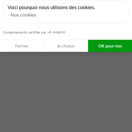
Voici pourquoi nous utilisons des cookies.
Nos cookies
Consentements certifiés par
Fermer
Je choisis
OK pour moi