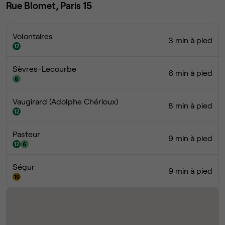
Rue Blomet, Paris 15
Volontaires
3 min à pied
Sèvres-Lecourbe
6 min à pied
Vaugirard (Adolphe Chérioux)
8 min à pied
Pasteur
9 min à pied
Ségur
9 min à pied