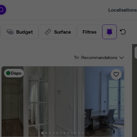
Localisations
Budget
Surface
Filtres
Tri :