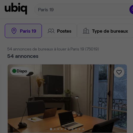
Paris 19
Paris 19
Postes
Type de bureaux
54 annonces de bureaux à louer à Paris 19 (75019)
54
annonces