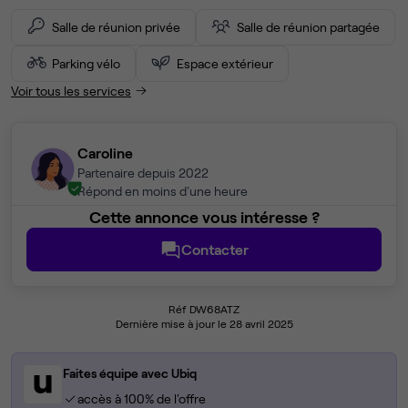
Salle de réunion privée
Salle de réunion partagée
Parking vélo
Espace extérieur
Voir tous les services
Caroline
Partenaire depuis 2022
Répond en moins d'une heure
Cette annonce vous intéresse ?
Contacter
Réf DW68ATZ
Dernière mise à jour le 28 avril 2025
Faites équipe avec Ubiq
accès à 100% de l'offre