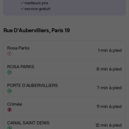
meilleurs prix
service gratuit
Rue D'Aubervilliers, Paris 19
Rosa Parks
1 min à pied
ROSA PARKS
6 min à pied
PORTE D'AUBERVILLIERS
7 min à pied
Crimée
11 min à pied
CANAL SAINT DENIS
12 min à pied