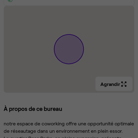
Agrandir
À propos de ce bureau
notre espace de coworking offre une opportunité optimale
de réseautage dans un environnement en plein essor.