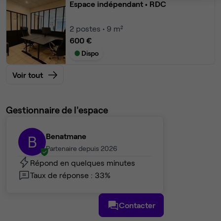
Espace indépendant
• RDC
2
postes • 9 m²
600 €
Dispo
Voir tout
Gestionnaire de l'espace
Benatmane
B
Partenaire depuis 2026
Répond en quelques minutes
Taux de réponse : 33%
Contacter