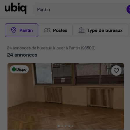
Pantin
Pantin
Postes
Type de bureaux
24 annonces de bureaux à louer à Pantin (93500)
24
annonces