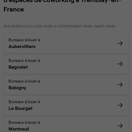
France
NOS BUREAUX À LOUER DANS LE DÉPARTEMENT SEINE-SAINT-DENIS
Bureaux à louer à
Aubervilliers
Bureaux à louer à
Bagnolet
Bureaux à louer à
Bobigny
Bureaux à louer à
Le Bourget
Bureaux à louer à
Montreuil