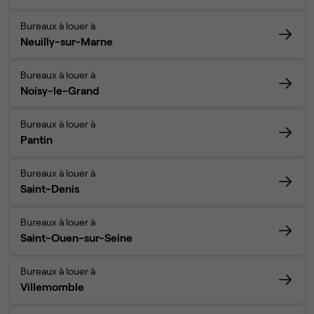
Bureaux à louer à
Neuilly-sur-Marne
Bureaux à louer à
Noisy-le-Grand
Bureaux à louer à
Pantin
Bureaux à louer à
Saint-Denis
Bureaux à louer à
Saint-Ouen-sur-Seine
Bureaux à louer à
Villemomble