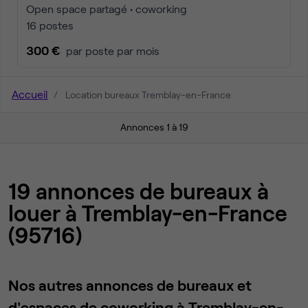
Open space partagé • coworking
16 postes
300 €
par poste par mois
Accueil
Location bureaux Tremblay-en-France
Annonces 1 à 19
19 annonces de bureaux à
louer à Tremblay-en-France
(95716)
Nos autres annonces de bureaux et
d'espaces de coworking à Tremblay-en-