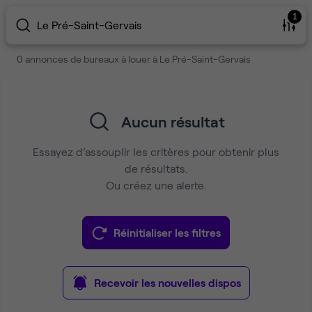
1
Le Pré-Saint-Gervais
0 annonces de bureaux à louer à Le Pré-Saint-Gervais
Aucun résultat
Essayez d’assouplir les critères pour obtenir plus
de résultats.
Ou créez une alerte.
Réinitialiser les filtres
Recevoir les nouvelles dispos