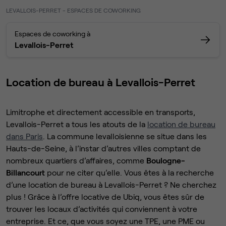
LEVALLOIS-PERRET - ESPACES DE COWORKING
Espaces de coworking à
Levallois-Perret
Location de bureau à Levallois-Perret
Limitrophe et directement accessible en transports,
Levallois-Perret a tous les atouts de la
location de bureau
dans Paris
. La commune levalloisienne se situe dans les
Hauts-de-Seine, à l’instar d’autres villes comptant de
nombreux quartiers d’affaires, comme
Boulogne-
Billancourt
pour ne citer qu’elle. Vous êtes à la recherche
d’une location de bureau à Levallois-Perret ? Ne cherchez
plus ! Grâce à l’offre locative de Ubiq, vous êtes sûr de
trouver les locaux d’activités qui conviennent à votre
entreprise. Et ce, que vous soyez une TPE, une PME ou