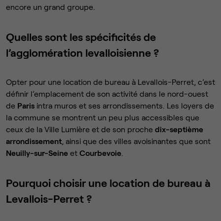
encore un grand groupe.
Quelles sont les spécificités de
l’agglomération levalloisienne ?
Opter pour une location de bureau à Levallois-Perret, c’est
définir l’emplacement de son activité dans le nord-ouest
de
Paris
intra muros et ses arrondissements. Les loyers de
la commune se montrent un peu plus accessibles que
ceux de la Ville Lumière et de son proche
dix-septième
arrondissement
, ainsi que des villes avoisinantes que sont
Neuilly-sur-Seine
et
Courbevoie
.
Pourquoi choisir une location de bureau à
Levallois-Perret ?