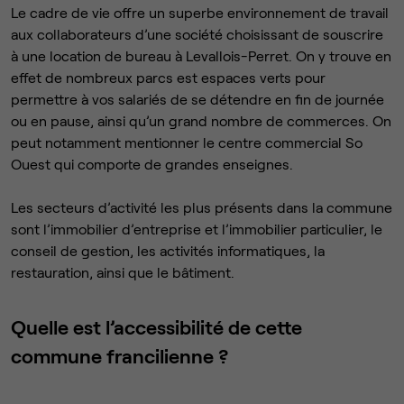
Le cadre de vie offre un superbe environnement de travail
aux collaborateurs d’une société choisissant de souscrire
à une location de bureau à Levallois-Perret. On y trouve en
effet de nombreux parcs est espaces verts pour
permettre à vos salariés de se détendre en fin de journée
ou en pause, ainsi qu’un grand nombre de commerces. On
peut notamment mentionner le centre commercial So
Ouest qui comporte de grandes enseignes.
Les secteurs d’activité les plus présents dans la commune
sont l’immobilier d’entreprise et l’immobilier particulier, le
conseil de gestion, les activités informatiques, la
restauration, ainsi que le bâtiment.
Quelle est l’accessibilité de cette
commune francilienne ?