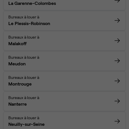
La Garenne-Colombes
Bureaux à louer à
Le Plessis-Robinson
Bureaux à louer à
Malakoff
Bureaux à louer à
Meudon
Bureaux à louer à
Montrouge
Bureaux à louer à
Nanterre
Bureaux à louer à
Neuilly-sur-Seine