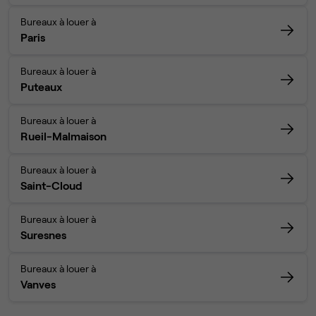
Bureaux à louer à
Paris
Bureaux à louer à
Puteaux
Bureaux à louer à
Rueil-Malmaison
Bureaux à louer à
Saint-Cloud
Bureaux à louer à
Suresnes
Bureaux à louer à
Vanves