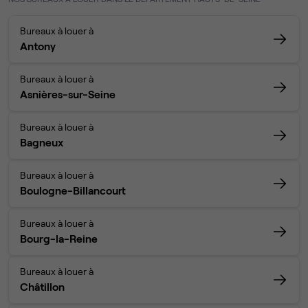
Bureaux à louer à
Antony
Bureaux à louer à
Asnières-sur-Seine
Bureaux à louer à
Bagneux
Bureaux à louer à
Boulogne-Billancourt
Bureaux à louer à
Bourg-la-Reine
Bureaux à louer à
Châtillon