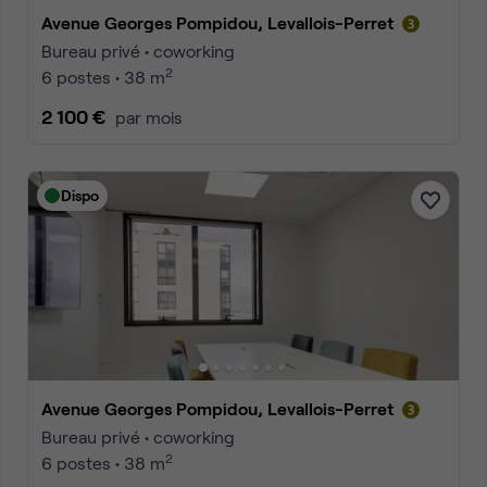
Avenue Georges Pompidou, Levallois-Perret
Bureau privé • coworking
2
6 postes • 38 m
2 100 €
par mois
Dispo
Avenue Georges Pompidou, Levallois-Perret
Bureau privé • coworking
2
6 postes • 38 m