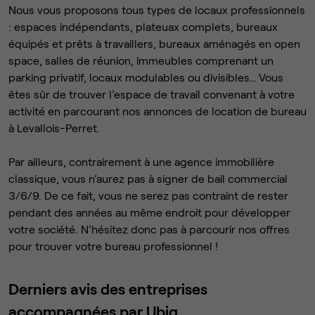
Nous vous proposons tous types de locaux professionnels
: espaces indépendants, plateuax complets, bureaux
équipés et prêts à travaillers, bureaux aménagés en open
space, salles de réunion, immeubles comprenant un
parking privatif, locaux modulables ou divisibles… Vous
êtes sûr de trouver l’espace de travail convenant à votre
activité en parcourant nos annonces de location de bureau
à Levallois-Perret.
Par ailleurs, contrairement à une agence immobilière
classique, vous n’aurez pas à signer de bail commercial
3/6/9. De ce fait, vous ne serez pas contraint de rester
pendant des années au même endroit pour développer
votre société. N’hésitez donc pas à parcourir nos offres
pour trouver votre bureau professionnel !
Derniers avis des entreprises
accompagnées par Ubiq