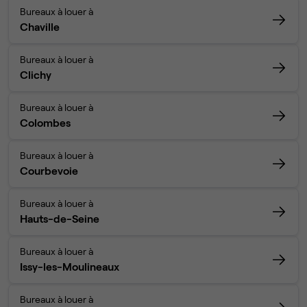
Bureaux à louer à
Chaville
Bureaux à louer à
Clichy
Bureaux à louer à
Colombes
Bureaux à louer à
Courbevoie
Bureaux à louer à
Hauts-de-Seine
Bureaux à louer à
Issy-les-Moulineaux
Bureaux à louer à