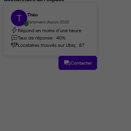
Théo
T
Partenaire depuis 2022
Répond en moins d'une heure
Taux de réponse : 40%
Locataires trouvés sur Ubiq : 87
Contacter