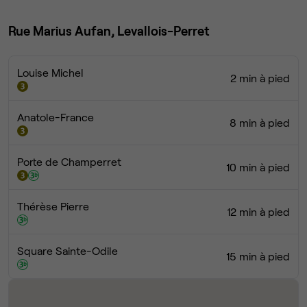
Rue Marius Aufan, Levallois-Perret
Louise Michel
2 min à pied
Anatole-France
8 min à pied
Porte de Champerret
10 min à pied
Thérèse Pierre
12 min à pied
Square Sainte-Odile
15 min à pied