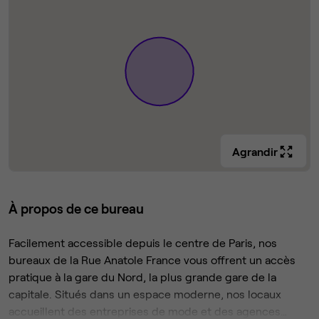
Agrandir
À propos de ce bureau
Facilement accessible depuis le centre de Paris, nos
bureaux de la Rue Anatole France vous offrent un accès
pratique à la gare du Nord, la plus grande gare de la
capitale. Situés dans un espace moderne, nos locaux
accueillent des entreprises de mode et des agences