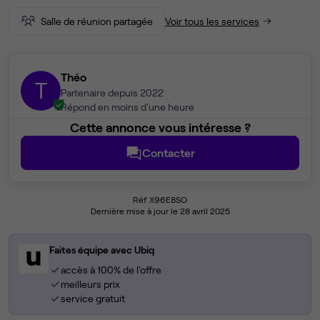
Salle de réunion partagée
Voir tous les services
Théo
T
Partenaire depuis 2022
Répond en moins d'une heure
Cette annonce vous intéresse ?
Contacter
Réf X96E8SO
Dernière mise à jour le 28 avril 2025
Faites équipe avec Ubiq
accès à 100% de l'offre
meilleurs prix
service gratuit