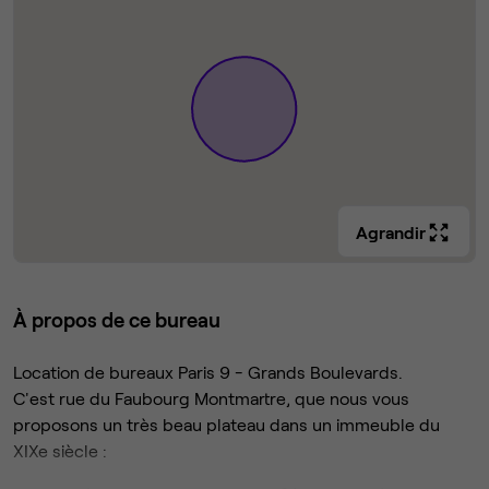
Agrandir
À propos de ce bureau
Location de bureaux Paris 9 - Grands Boulevards.
C'est rue du Faubourg Montmartre, que nous vous
proposons un très beau plateau dans un immeuble du
XIXe siècle :