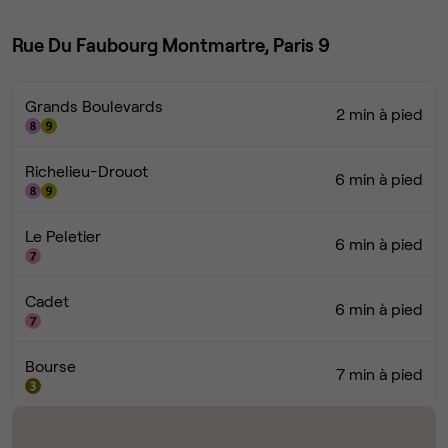
Rue Du Faubourg Montmartre, Paris 9
Grands Boulevards
2 min à pied
Richelieu-Drouot
6 min à pied
Le Peletier
6 min à pied
Cadet
6 min à pied
Bourse
7 min à pied