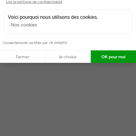
Lire la politique de confidentialité
Contacter
Voici pourquoi nous utilisons des cookies.
Nos cookies
Consentements certifiés par
Fermer
Je choisis
OK pour moi