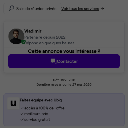
Salle de réunion privée
Voir tous les services
Vladimir
Partenaire depuis 2022
Répond en quelques heures
Cette annonce vous intéresse ?
Contacter
Réf 99VE7C8
Dernière mise à jour le 27 mai 2026
Faites équipe avec Ubiq
accès à 100% de l'offre
meilleurs prix
service gratuit