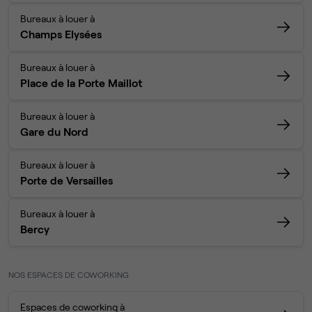
Bureaux à louer à
Champs Elysées
Bureaux à louer à
Place de la Porte Maillot
Bureaux à louer à
Gare du Nord
Bureaux à louer à
Porte de Versailles
Bureaux à louer à
Bercy
NOS ESPACES DE COWORKING
Espaces de coworking à