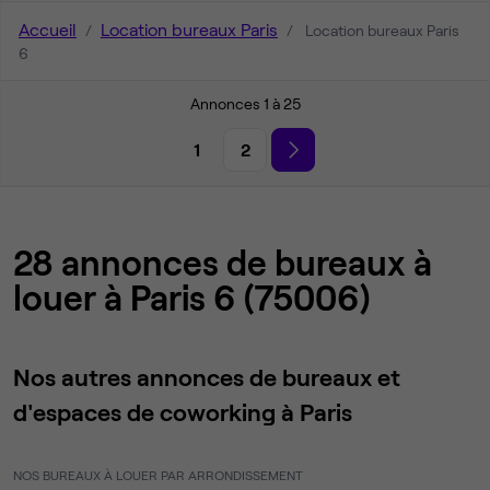
Accueil
Location bureaux Paris
Location bureaux Paris
6
Annonces 1 à 25
1
2
28 annonces de bureaux à
louer à Paris 6 (75006)
Nos autres annonces de bureaux et
d'espaces de coworking à Paris
NOS BUREAUX À LOUER PAR ARRONDISSEMENT