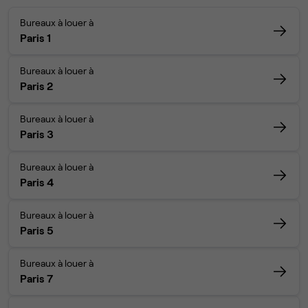
Bureaux à louer à
Paris 1
Bureaux à louer à
Paris 2
Bureaux à louer à
Paris 3
Bureaux à louer à
Paris 4
Bureaux à louer à
Paris 5
Bureaux à louer à
Paris 7