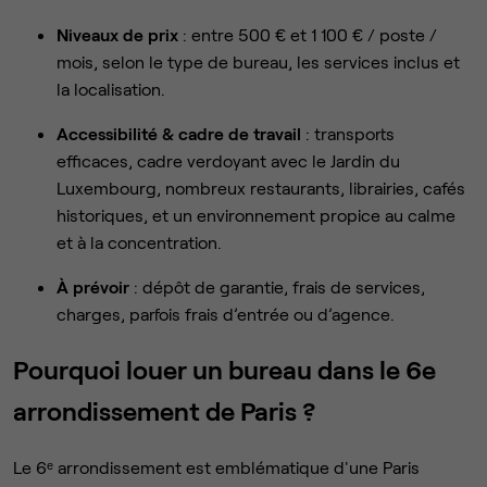
Niveaux de prix
: entre 500 € et 1 100 € / poste /
mois, selon le type de bureau, les services inclus et
la localisation.
Accessibilité & cadre de travail
: transports
efficaces, cadre verdoyant avec le Jardin du
Luxembourg, nombreux restaurants, librairies, cafés
historiques, et un environnement propice au calme
et à la concentration.
À prévoir
: dépôt de garantie, frais de services,
charges, parfois frais d’entrée ou d’agence.
Pourquoi louer un bureau dans le 6e
arrondissement de Paris ?
Le 6ᵉ arrondissement est emblématique d'une Paris