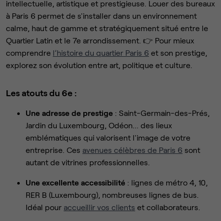
intellectuelle, artistique et prestigieuse. Louer des bureaux
à Paris 6 permet de s'installer dans un environnement
calme, haut de gamme et stratégiquement situé entre le
Quartier Latin et le 7e arrondissement. 👉 Pour mieux
comprendre
l’histoire du quartier Paris 6
et son prestige,
explorez son évolution entre art, politique et culture.
Les atouts du 6e :
Une adresse de prestige
: Saint-Germain-des-Prés,
Jardin du Luxembourg, Odéon... des lieux
emblématiques qui valorisent l'image de votre
entreprise. Ces
avenues célèbres de Paris 6
sont
autant de vitrines professionnelles.
Une excellente accessibilité
: lignes de métro 4, 10,
RER B (Luxembourg), nombreuses lignes de bus.
Idéal pour
accueillir vos clients
et collaborateurs.