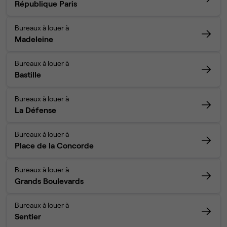
République Paris
Bureaux à louer à
Madeleine
Bureaux à louer à
Bastille
Bureaux à louer à
La Défense
Bureaux à louer à
Place de la Concorde
Bureaux à louer à
Grands Boulevards
Bureaux à louer à
Sentier