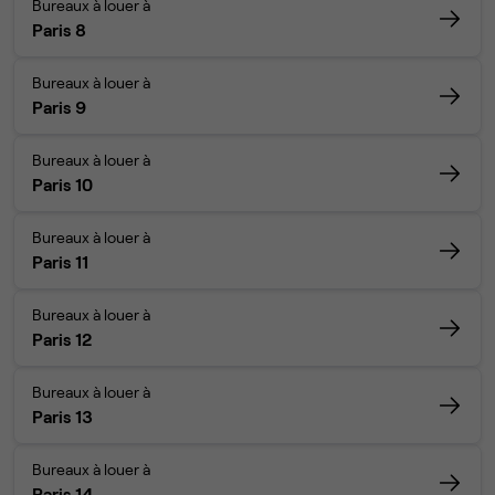
Bureaux à louer à
Paris 8
Bureaux à louer à
Paris 9
Bureaux à louer à
Paris 10
Bureaux à louer à
Paris 11
Bureaux à louer à
Paris 12
Bureaux à louer à
Paris 13
Bureaux à louer à
Paris 14