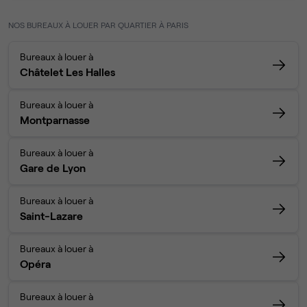
NOS BUREAUX À LOUER PAR QUARTIER À PARIS
Bureaux à louer à
Châtelet Les Halles
Bureaux à louer à
Montparnasse
Bureaux à louer à
Gare de Lyon
Bureaux à louer à
Saint-Lazare
Bureaux à louer à
Opéra
Bureaux à louer à