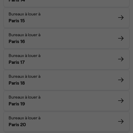
Bureaux à louer à
Paris 15
Bureaux à louer à
Paris 16
Bureaux à louer à
Paris 17
Bureaux à louer à
Paris 18
Bureaux à louer à
Paris 19
Bureaux à louer à
Paris 20