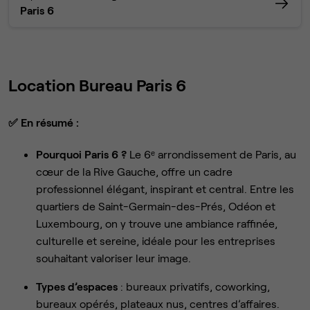
Paris 6
Location Bureau Paris 6
✅
En résumé :
Pourquoi Paris 6 ?
Le 6ᵉ arrondissement de Paris, au
cœur de la Rive Gauche, offre un cadre
professionnel élégant, inspirant et central. Entre les
quartiers de Saint-Germain-des-Prés, Odéon et
Luxembourg, on y trouve une ambiance raffinée,
culturelle et sereine, idéale pour les entreprises
souhaitant valoriser leur image.
Types d’espaces
: bureaux privatifs, coworking,
bureaux opérés, plateaux nus, centres d’affaires.