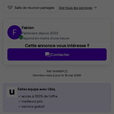
Salle de réunion partagée
Voir tous les services
Fabien
F
Partenaire depuis 2022
Répond en moins d'une heure
Cette annonce vous intéresse ?
Contacter
Réf WXN6PCZ
Dernière mise à jour le 18 mai 2026
Faites équipe avec Ubiq
accès à 100% de l'offre
meilleurs prix
service gratuit