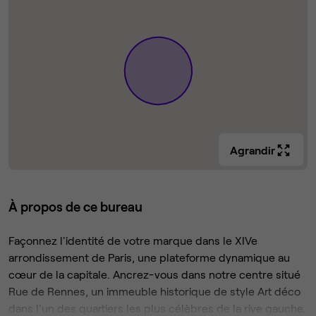
Agrandir
À propos de ce bureau
Façonnez l'identité de votre marque dans le XIVe
arrondissement de Paris, une plateforme dynamique au
cœur de la capitale. Ancrez-vous dans notre centre situé
Rue de Rennes, un immeuble historique de style Art déco
dans l'un des quartiers les plus célèbres de la rive gauche.