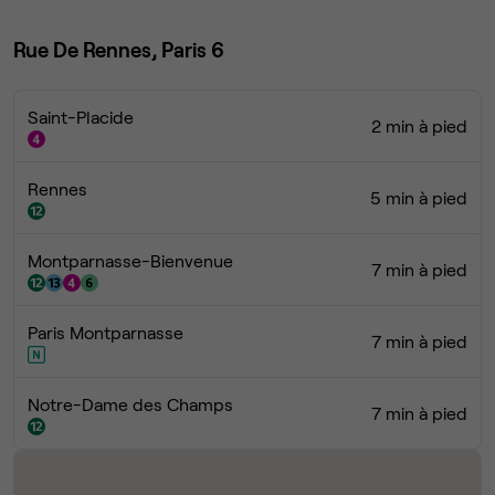
Rue De Rennes, Paris 6
Saint-Placide
2 min à pied
Rennes
5 min à pied
Montparnasse-Bienvenue
7 min à pied
Paris Montparnasse
7 min à pied
Notre-Dame des Champs
7 min à pied