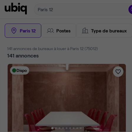
Paris 12
Paris 12
Postes
Type de bureaux
141 annonces de bureaux à louer à Paris 12 (75012)
141
annonces