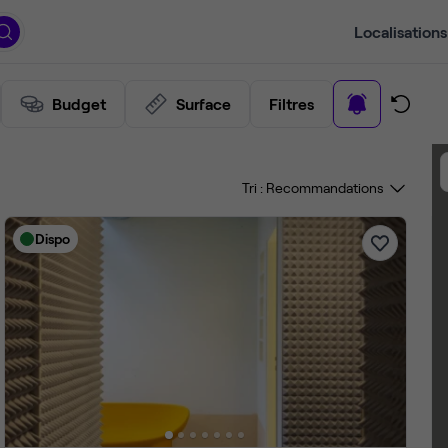
Localisations
Budget
Surface
Filtres
Tri :