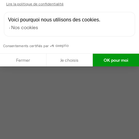
Lire la politique de confidentialité
Voici pourquoi nous utilisons des cookies.
Nos cookies
Consentements certifiés par
Fermer
Je choisis
OK pour moi