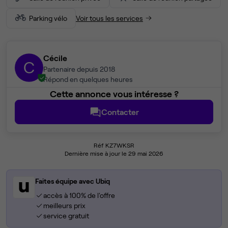
Parking vélo
Voir tous les services
Cécile
C
Partenaire depuis 2018
Répond en quelques heures
Cette annonce vous intéresse ?
Contacter
Réf KZ7WKSR
Dernière mise à jour le 29 mai 2026
Faites équipe avec Ubiq
accès à 100% de l'offre
meilleurs prix
service gratuit