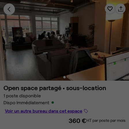
Open space partagé •
sous-location
1 poste disponible
Dispo immédiatement
Voir un autre bureau dans cet espace
360 €
HT par poste par mois