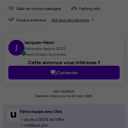
Salle de réunion partagée
Parking vélo
Espace extérieur
Voir tous les services
Jacques-Henri
J
Partenaire depuis 2023
Répond dans la journée
Cette annonce vous intéresse ?
Contacter
Réf OXJ56U5
Dernière mise à jour le 20 mars 2026
Faites équipe avec Ubiq
accès à 100% de l'offre
meilleurs prix