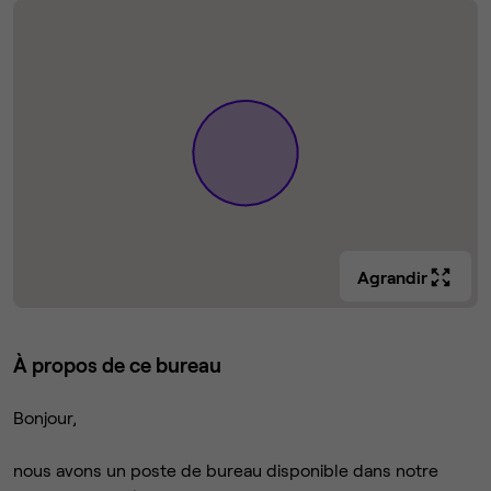
Agrandir
À propos de ce bureau
Bonjour,
nous avons un poste de bureau disponible dans notre