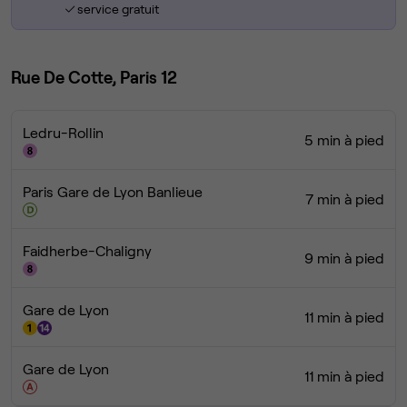
service gratuit
Rue De Cotte, Paris 12
Ledru-Rollin
5 min à pied
Paris Gare de Lyon Banlieue
7 min à pied
Faidherbe-Chaligny
9 min à pied
Gare de Lyon
11 min à pied
Gare de Lyon
11 min à pied