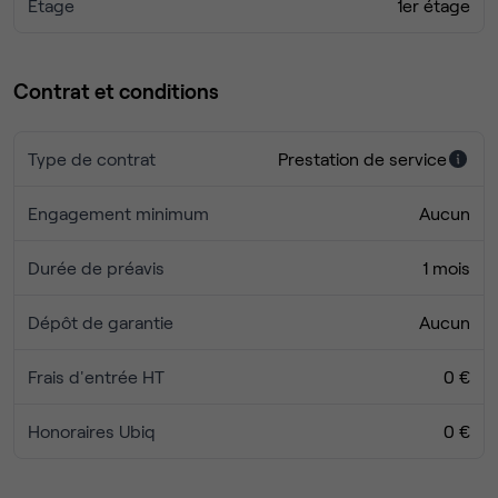
Étage
1er étage
Contrat et conditions
Type de contrat
Prestation de service
Engagement minimum
Aucun
Durée de préavis
1 mois
Dépôt de garantie
Aucun
Frais d'entrée HT
0 €
Honoraires Ubiq
0 €