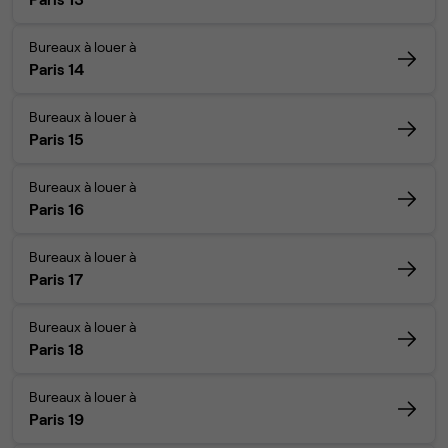
Bureaux à louer à
Paris 14
Bureaux à louer à
Paris 15
Bureaux à louer à
Paris 16
Bureaux à louer à
Paris 17
Bureaux à louer à
Paris 18
Bureaux à louer à
Paris 19