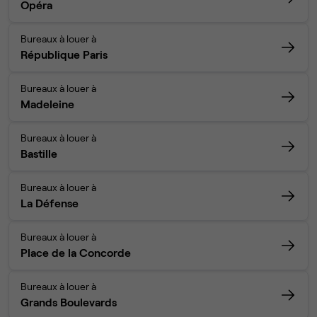
Opéra
Bureaux à louer à
République Paris
Bureaux à louer à
Madeleine
Bureaux à louer à
Bastille
Bureaux à louer à
La Défense
Bureaux à louer à
Place de la Concorde
Bureaux à louer à
Grands Boulevards