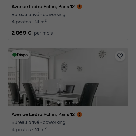
Avenue Ledru Rollin, Paris 12
Bureau privé • coworking
2
4 postes • 14 m
2 069 €
par mois
Dispo
Avenue Ledru Rollin, Paris 12
Bureau privé • coworking
2
4 postes • 14 m