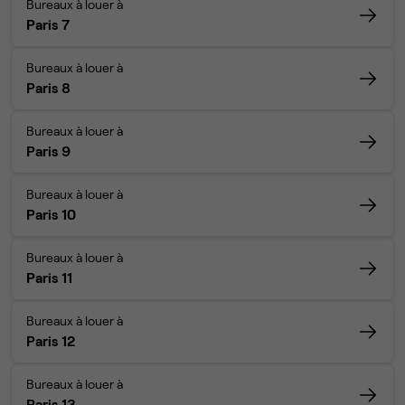
Bureaux à louer à
Paris 7
Bureaux à louer à
Paris 8
Bureaux à louer à
Paris 9
Bureaux à louer à
Paris 10
Bureaux à louer à
Paris 11
Bureaux à louer à
Paris 12
Bureaux à louer à
Paris 13