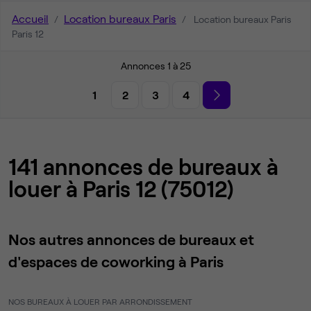
Accueil
Location bureaux Paris
Location bureaux Paris
Paris 12
Annonces 1 à 25
1
2
3
4
141 annonces de bureaux à
louer à Paris 12 (75012)
Nos autres annonces de bureaux et
d'espaces de coworking à Paris
NOS BUREAUX À LOUER PAR ARRONDISSEMENT