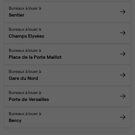
Bureaux à louer à
Sentier
Bureaux à louer à
Champs Elysées
Bureaux à louer à
Place de la Porte Maillot
Bureaux à louer à
Gare du Nord
Bureaux à louer à
Porte de Versailles
Bureaux à louer à
Bercy