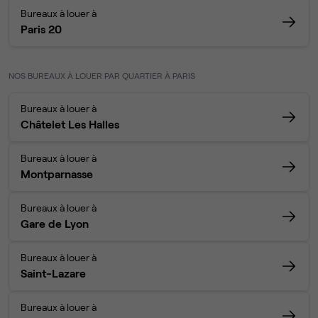
Bureaux à louer à
Paris 20
NOS BUREAUX À LOUER PAR QUARTIER À PARIS
Bureaux à louer à
Châtelet Les Halles
Bureaux à louer à
Montparnasse
Bureaux à louer à
Gare de Lyon
Bureaux à louer à
Saint-Lazare
Bureaux à louer à