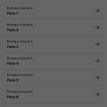
Bureaux à louer à
Paris 1
Bureaux à louer à
Paris 2
Bureaux à louer à
Paris 3
Bureaux à louer à
Paris 4
Bureaux à louer à
Paris 5
Bureaux à louer à
Paris 6