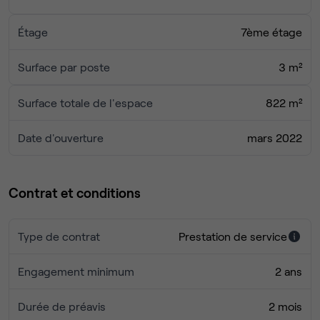
Étage
7ème étage
Surface par poste
3 m²
Surface totale de l'espace
822 m²
Date d'ouverture
mars 2022
Contrat et conditions
Type de contrat
Prestation de service
Engagement minimum
2 ans
Durée de préavis
2 mois