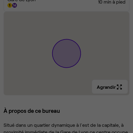
10 min à pied
Agrandir
À propos de ce bureau
Situé dans un quartier dynamique à l'est de la capitale, à
proximité immédiate de la Gare de Lyon ce centre occupe