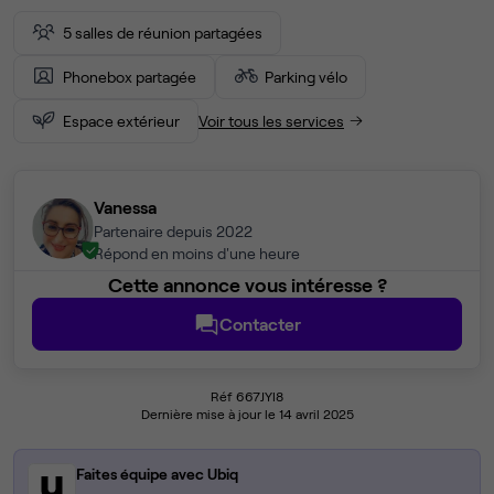
5 salles de réunion partagées
Phonebox partagée
Parking vélo
Espace extérieur
Voir tous les services
Vanessa
Partenaire depuis 2022
Répond en moins d'une heure
Cette annonce vous intéresse ?
Contacter
Réf 667JYI8
Dernière mise à jour le 14 avril 2025
Faites équipe avec Ubiq