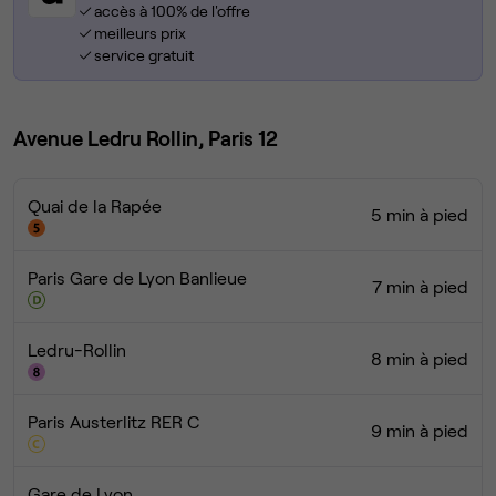
accès à 100% de l'offre
meilleurs prix
service gratuit
Avenue Ledru Rollin, Paris 12
Quai de la Rapée
5 min à pied
Paris Gare de Lyon Banlieue
7 min à pied
Ledru-Rollin
8 min à pied
Paris Austerlitz RER C
9 min à pied
Gare de Lyon