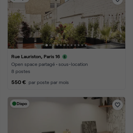
Rue Lauriston, Paris 16
Open space partagé • sous-location
8 postes
550 €
par poste par mois
Dispo