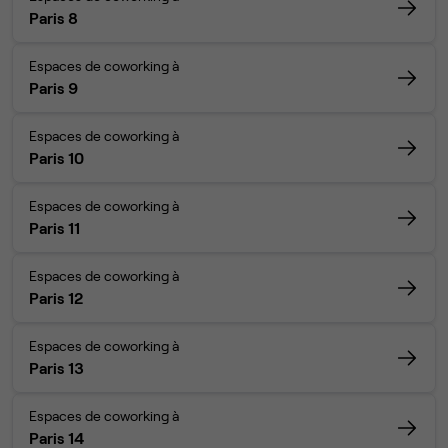
Paris 8
Espaces de coworking à
Paris 9
Espaces de coworking à
Paris 10
Espaces de coworking à
Paris 11
Espaces de coworking à
Paris 12
Espaces de coworking à
Paris 13
Espaces de coworking à
Paris 14