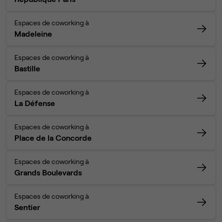
Espaces de coworking à
Madeleine
Espaces de coworking à
Bastille
Espaces de coworking à
La Défense
Espaces de coworking à
Place de la Concorde
Espaces de coworking à
Grands Boulevards
Espaces de coworking à
Sentier