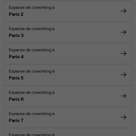
Espaces de coworking à
Paris 2
Espaces de coworking à
Paris 3
Espaces de coworking à
Paris 4
Espaces de coworking à
Paris 5
Espaces de coworking à
Paris 6
Espaces de coworking à
Paris 7
Espaces de coworking à