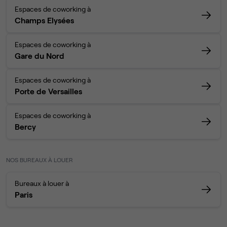
Espaces de coworking à
Champs Elysées
Espaces de coworking à
Gare du Nord
Espaces de coworking à
Porte de Versailles
Espaces de coworking à
Bercy
NOS BUREAUX À LOUER
Bureaux à louer à
Paris