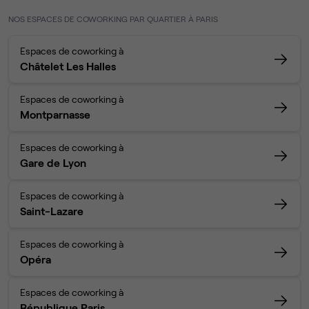
NOS ESPACES DE COWORKING PAR QUARTIER À PARIS
Espaces de coworking à
Châtelet Les Halles
Espaces de coworking à
Montparnasse
Espaces de coworking à
Gare de Lyon
Espaces de coworking à
Saint-Lazare
Espaces de coworking à
Opéra
Espaces de coworking à
République Paris