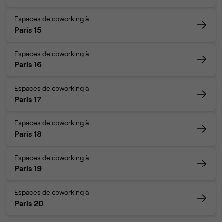
Espaces de coworking à
Paris 15
Espaces de coworking à
Paris 16
Espaces de coworking à
Paris 17
Espaces de coworking à
Paris 18
Espaces de coworking à
Paris 19
Espaces de coworking à
Paris 20