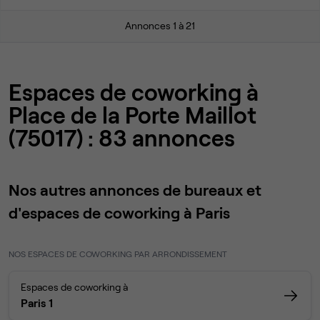
Annonces 1 à 21
Espaces de coworking à
Place de la Porte Maillot
(75017) : 83 annonces
Nos autres annonces de bureaux et
d'espaces de coworking à Paris
NOS ESPACES DE COWORKING PAR ARRONDISSEMENT
Espaces de coworking à
Paris 1