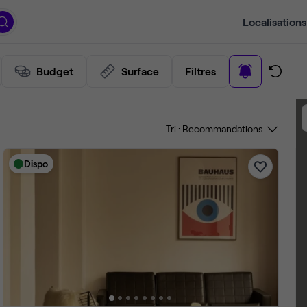
Localisations
Budget
Surface
Filtres
Tri :