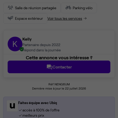
Salle de réunion partagée
Parking vélo
Espace extérieur
Voir tous les services
Kelly
K
Partenaire depuis 2022
Répond dans la journée
Cette annonce vous intéresse ?
Contacter
Réf NENG6UM
Dernière mise à jour le 22 juillet 2026
Faites équipe avec Ubiq
accès à 100% de l'offre
meilleurs prix