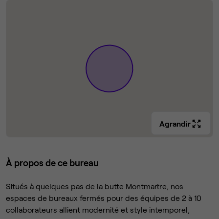
Agrandir
À propos de ce bureau
Situés à quelques pas de la butte Montmartre, nos
espaces de bureaux fermés pour des équipes de 2 à 10
collaborateurs allient modernité et style intemporel,